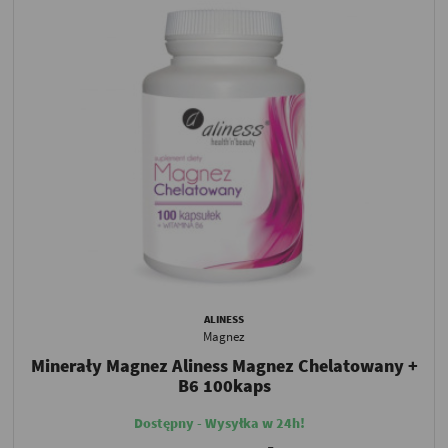
ALINESS
Magnez
Minerały Magnez Aliness Magnez Chelatowany +
B6 100kaps
Dostępny - Wysyłka w 24h!