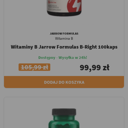
JARROW FORMULAS
Witamina B
Witaminy B Jarrow Formulas B-Right 100kaps
Dostępny - Wysyłka w 24h!
99,99 zł
105,99 zł
DODAJ DO KOSZYKA