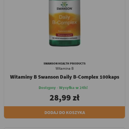
SWANSON HEALTH PRODUCTS
Witamina B
Witaminy B Swanson Daily B-Complex 100kaps
Dostępny - Wysyłka w 24h!
28,99 zł
DODAJ DO KOSZYKA