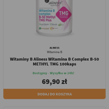
ALINESS
Witamina B
Witaminy B Aliness Witamina B Complex B-50
METHYL TMG 100kaps
Dostępny - Wysyłka w 24h!
69,90 zł
DODAJ DO KOSZYKA