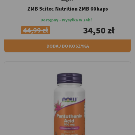
ZMB Scitec Nutrition ZMB 60kaps
Dostępny - Wysyłka w 24h!
34,50 zł
44,99 zł
DODAJ DO KOSZYKA