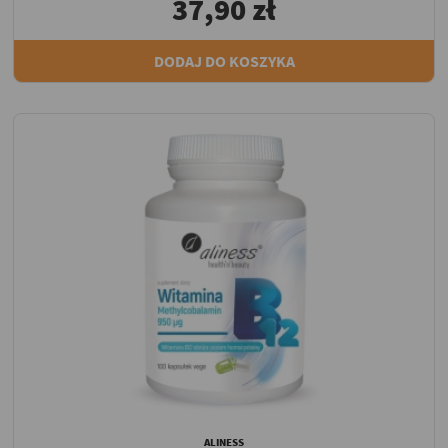
37,90 zł
DODAJ DO KOSZYKA
ALINESS