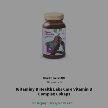
HEALTH LABS CARE
Witamina B
Witaminy B Health Labs Care Vitamin B
Complex 60kaps
Dostępny - Wysyłka w 24h!