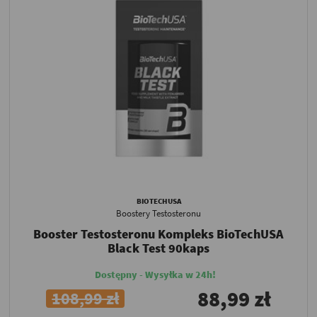
BIOTECHUSA
Boostery Testosteronu
Booster Testosteronu Kompleks BioTechUSA
Black Test 90kaps
Dostępny - Wysyłka w 24h!
88,99 zł
108,99 zł