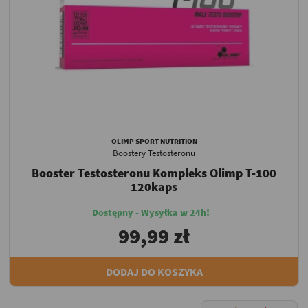
OLIMP SPORT NUTRITION
Boostery Testosteronu
Booster Testosteronu Kompleks Olimp T-100
120kaps
Dostępny - Wysyłka w 24h!
99,99 zł
DODAJ DO KOSZYKA