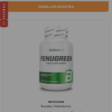
FILTRUJ
DODAJ DO KOSZYKA
BIOTECHUSA
Boostery Testosteronu