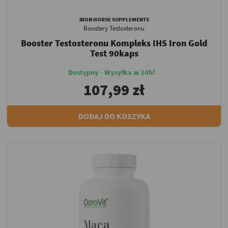
IRON HORSE SUPPLEMENTS
Boostery Testosteronu
Booster Testosteronu Kompleks IHS Iron Gold
Test 90kaps
Dostępny - Wysyłka w 24h!
107,99 zł
DODAJ DO KOSZYKA