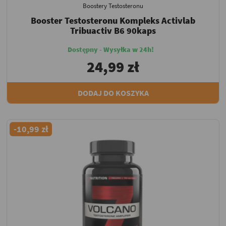
Boostery Testosteronu
Booster Testosteronu Kompleks Activlab
Tribuactiv B6 90kaps
Dostępny - Wysyłka w 24h!
24,99 zł
DODAJ DO KOSZYKA
-10,99 zł