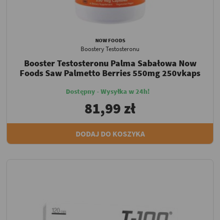
NOW FOODS
Boostery Testosteronu
Booster Testosteronu Palma Sabałowa Now
Foods Saw Palmetto Berries 550mg 250vkaps
Dostępny - Wysyłka w 24h!
81,99 zł
DODAJ DO KOSZYKA