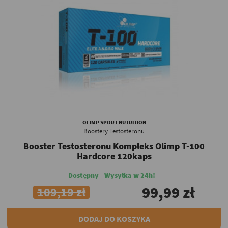
OLIMP SPORT NUTRITION
Boostery Testosteronu
Booster Testosteronu Kompleks Olimp T-100
Hardcore 120kaps
Dostępny - Wysyłka w 24h!
99,99 zł
109,19 zł
DODAJ DO KOSZYKA