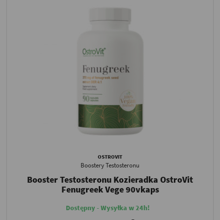
OSTROVIT
Boostery Testosteronu
Booster Testosteronu Kozieradka OstroVit
Fenugreek Vege 90vkaps
Dostępny - Wysyłka w 24h!