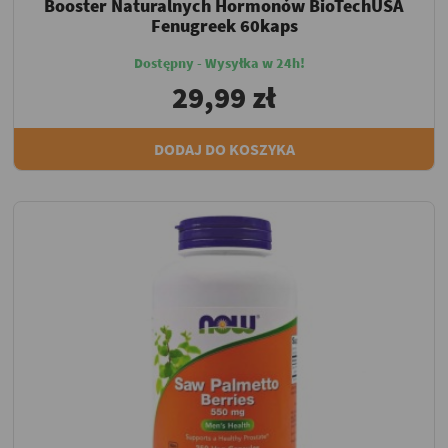
Booster Naturalnych Hormonów BioTechUSA
Fenugreek 60kaps
Dostępny - Wysyłka w 24h!
29,99 zł
DODAJ DO KOSZYKA