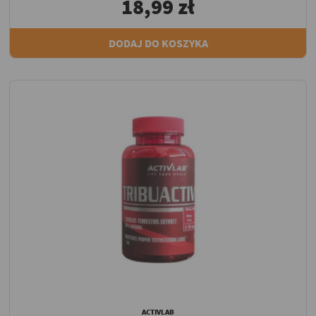
18,99 zł
DODAJ DO KOSZYKA
ACTIVLAB