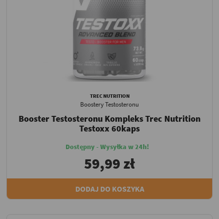
TREC NUTRITION
Boostery Testosteronu
Booster Testosteronu Kompleks Trec Nutrition
Testoxx 60kaps
Dostępny - Wysyłka w 24h!
59,99 zł
DODAJ DO KOSZYKA