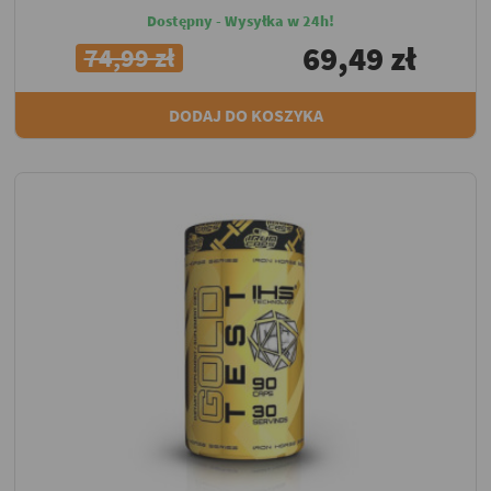
Dostępny - Wysyłka w 24h!
69,49 zł
74,99 zł
DODAJ DO KOSZYKA