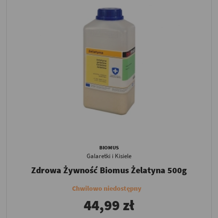
BIOMUS
Galaretki i Kisiele
Zdrowa Żywność Biomus Żelatyna 500g
Chwilowo niedostępny
44,99 zł