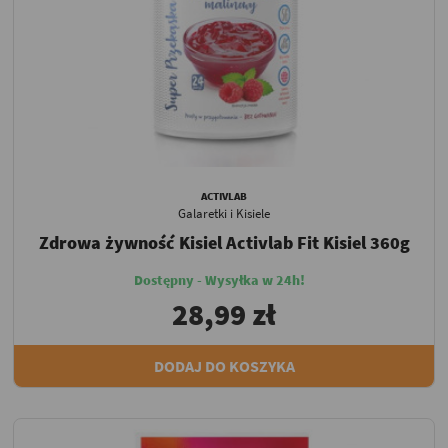
ACTIVLAB
Galaretki i Kisiele
Zdrowa żywność Kisiel Activlab Fit Kisiel 360g
Dostępny - Wysyłka w 24h!
28,99 zł
DODAJ DO KOSZYKA