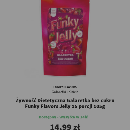
FUNKY FLAVORS
Galaretki i Kisiele
Żywność Dietetyczna Galaretka bez cukru
Funky Flavors Jelly 15 porcji 105g
Dostępny - Wysyłka w 24h!
14,99 zł