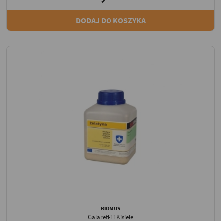
DODAJ DO KOSZYKA
BIOMUS
Galaretki i Kisiele