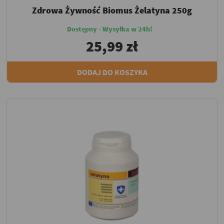
Zdrowa Żywność Biomus Żelatyna 250g
Dostępny - Wysyłka w 24h!
25,99 zł
DODAJ DO KOSZYKA