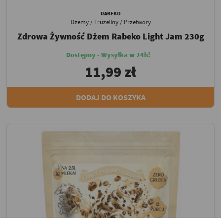
RABEKO
Dżemy / Frużeliny / Przetwory
Zdrowa Żywność Dżem Rabeko Light Jam 230g
Dostępny - Wysyłka w 24h!
11,99 zł
DODAJ DO KOSZYKA