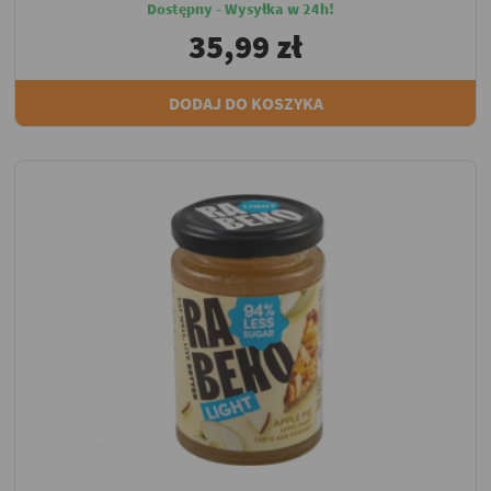
Dostępny - Wysyłka w 24h!
35,99 zł
DODAJ DO KOSZYKA