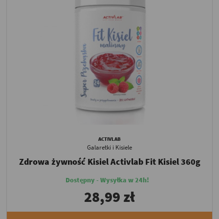
ACTIVLAB
Galaretki i Kisiele
Zdrowa żywność Kisiel Activlab Fit Kisiel 360g
Dostępny - Wysyłka w 24h!
28,99 zł