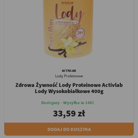
ACTIVLAB
Lody Proteinowe
Zdrowa Żywność Lody Proteinowe Activlab
Lody Wysokobiałkowe 400g
Dostępny - Wysyłka w 24h!
33,59 zł
DODAJ DO KOSZYKA