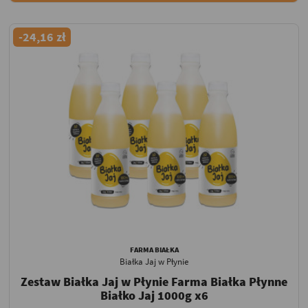
-24,16 zł
FARMA BIAŁKA
Białka Jaj w Płynie
Zestaw Białka Jaj w Płynie Farma Białka Płynne
Białko Jaj 1000g x6