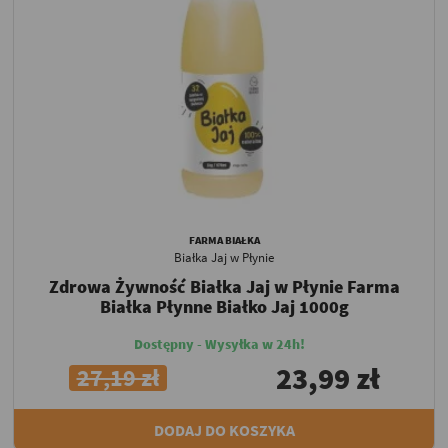
FARMA BIAŁKA
Białka Jaj w Płynie
Zdrowa Żywność Białka Jaj w Płynie Farma
Białka Płynne Białko Jaj 1000g
Dostępny - Wysyłka w 24h!
23,99 zł
27,19 zł
DODAJ DO KOSZYKA