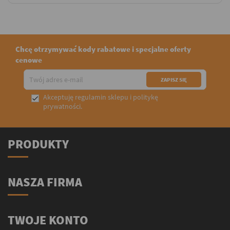
Chcę otrzymywać kody rabatowe i specjalne oferty
cenowe
Akceptuję
regulamin sklepu
i
politykę

prywatności
.
PRODUKTY
NASZA FIRMA
TWOJE KONTO