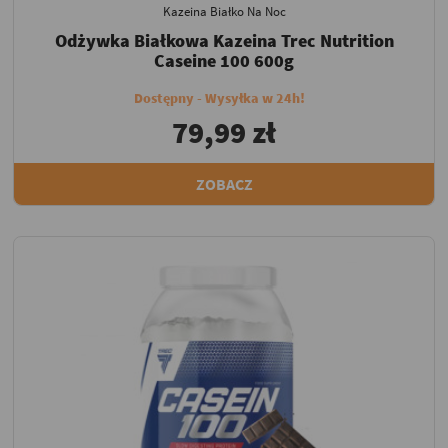
Kazeina Białko Na Noc
Odżywka Białkowa Kazeina Trec Nutrition
Caseine 100 600g
Dostępny - Wysyłka w 24h!
79,99 zł
ZOBACZ