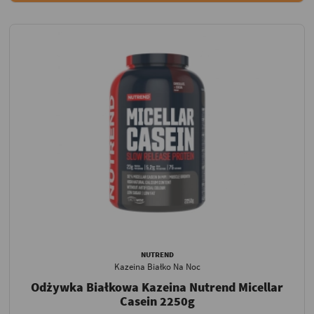
NUTREND
Kazeina Białko Na Noc
Odżywka Białkowa Kazeina Nutrend Micellar
Casein 2250g