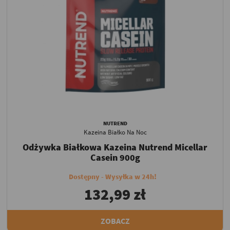
NUTREND
Kazeina Białko Na Noc
Odżywka Białkowa Kazeina Nutrend Micellar
Casein 900g
Dostępny - Wysyłka w 24h!
132,99 zł
ZOBACZ