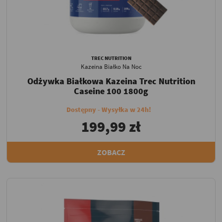
TREC NUTRITION
Kazeina Białko Na Noc
Odżywka Białkowa Kazeina Trec Nutrition
Caseine 100 1800g
Dostępny - Wysyłka w 24h!
199,99 zł
ZOBACZ