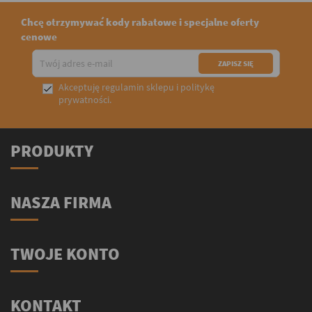
Chcę otrzymywać kody rabatowe i specjalne oferty
cenowe
Akceptuję
regulamin sklepu
i
politykę

prywatności
.
PRODUKTY
NASZA FIRMA
TWOJE KONTO
KONTAKT