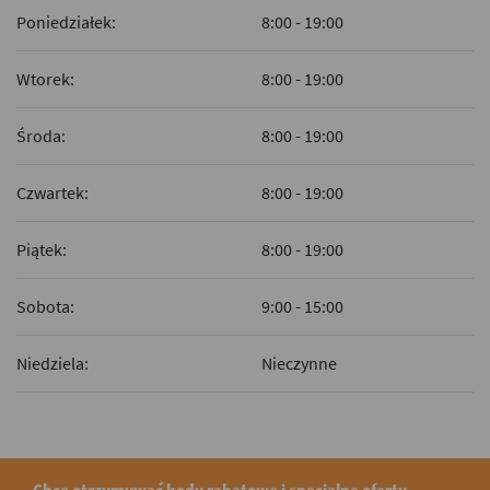
Poniedziałek:
8:00 - 19:00
Wtorek:
8:00 - 19:00
Środa:
8:00 - 19:00
Czwartek:
8:00 - 19:00
Piątek:
8:00 - 19:00
Sobota:
9:00 - 15:00
Niedziela:
Nieczynne
Chcę otrzymywać kody rabatowe i specjalne oferty