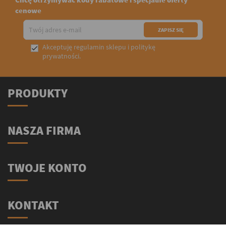
cenowe
Akceptuję
regulamin sklepu
i
politykę

prywatności
.
PRODUKTY
NASZA FIRMA
TWOJE KONTO
KONTAKT