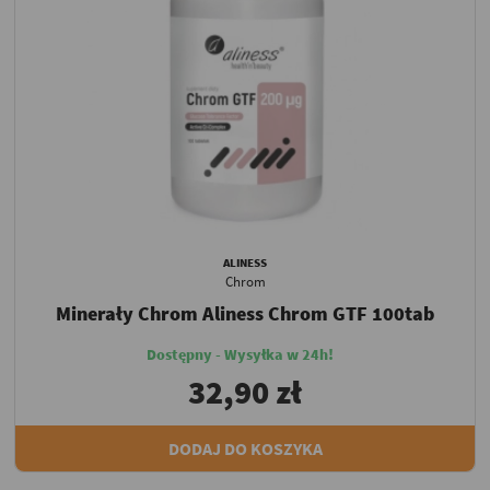
ALINESS
Chrom
Minerały Chrom Aliness Chrom GTF 100tab
Dostępny - Wysyłka w 24h!
32,90 zł
DODAJ DO KOSZYKA