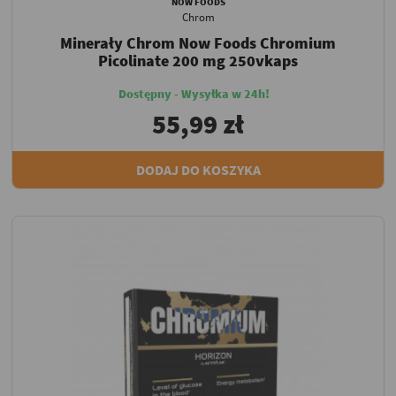
NOW FOODS
Chrom
Minerały Chrom Now Foods Chromium
Picolinate 200 mg 250vkaps
Dostępny - Wysyłka w 24h!
55,99 zł
DODAJ DO KOSZYKA