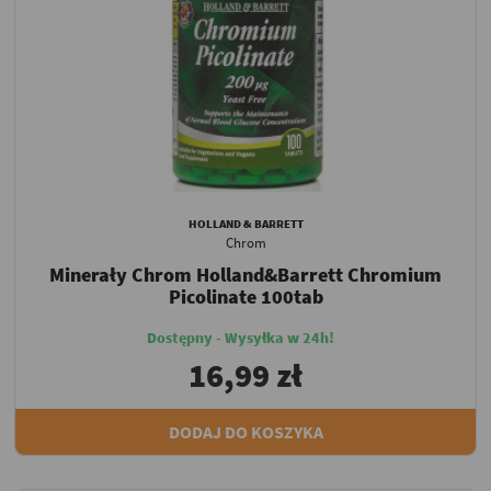
HOLLAND & BARRETT
Chrom
Minerały Chrom Holland&Barrett Chromium
Picolinate 100tab
Dostępny - Wysyłka w 24h!
16,99 zł
DODAJ DO KOSZYKA