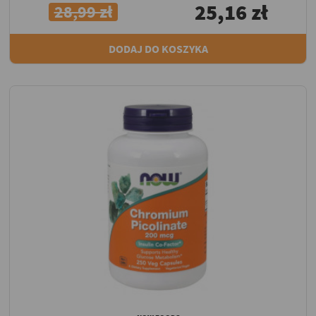
25,16 zł
28,99 zł
DODAJ DO KOSZYKA