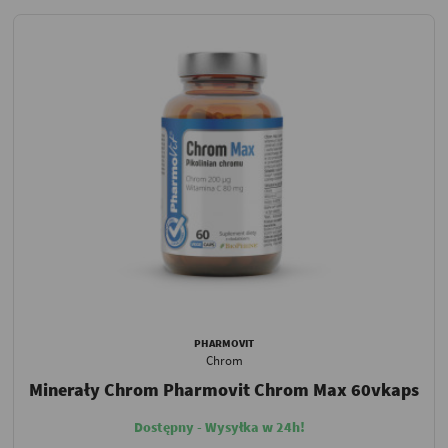
PHARMOVIT
Chrom
Minerały Chrom Pharmovit Chrom Max 60vkaps
Dostępny - Wysyłka w 24h!