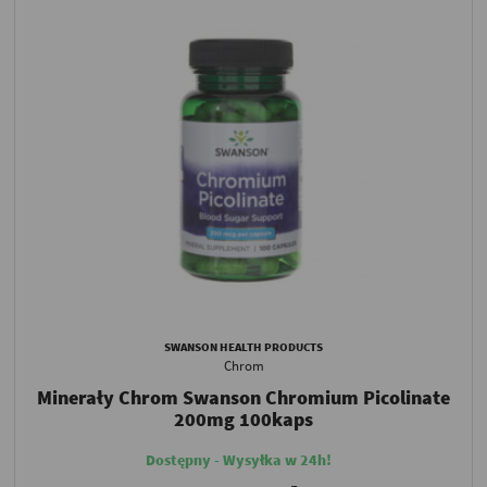
SWANSON HEALTH PRODUCTS
Chrom
Minerały Chrom Swanson Chromium Picolinate
200mg 100kaps
Dostępny - Wysyłka w 24h!