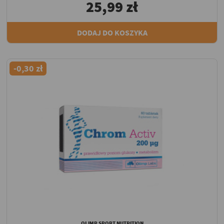
25,99 zł
DODAJ DO KOSZYKA
-0,30 zł
OLIMP SPORT NUTRITION