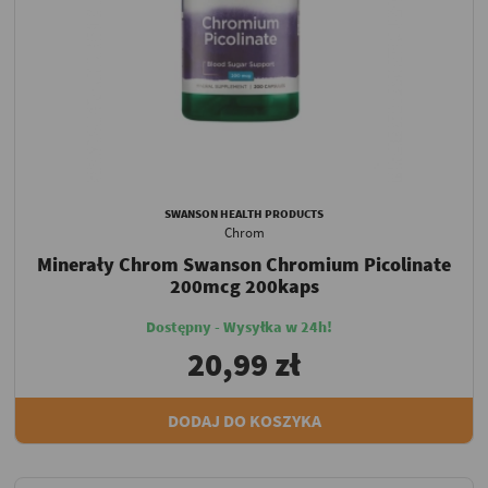
SWANSON HEALTH PRODUCTS
Chrom
Minerały Chrom Swanson Chromium Picolinate
200mcg 200kaps
Dostępny - Wysyłka w 24h!
20,99 zł
DODAJ DO KOSZYKA