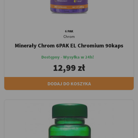
6 PAK
Chrom
Minerały Chrom 6PAK EL Chromium 90kaps
Dostępny - Wysyłka w 24h!
12,99 zł
DODAJ DO KOSZYKA