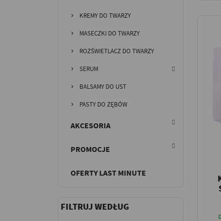
KREMY DO TWARZY
MASECZKI DO TWARZY
ROZŚWIETLACZ DO TWARZY
SERUM
BALSAMY DO UST
PASTY DO ZĘBÓW
AKCESORIA
PROMOCJE
OFERTY LAST MINUTE
FILTRUJ WEDŁUG