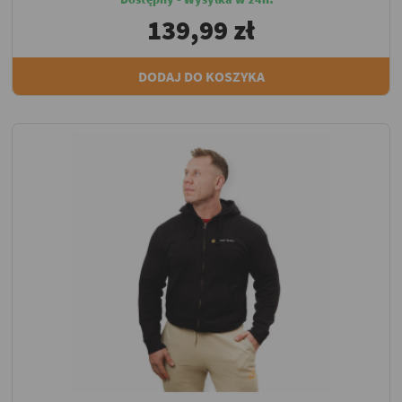
139,99 zł
DODAJ DO KOSZYKA