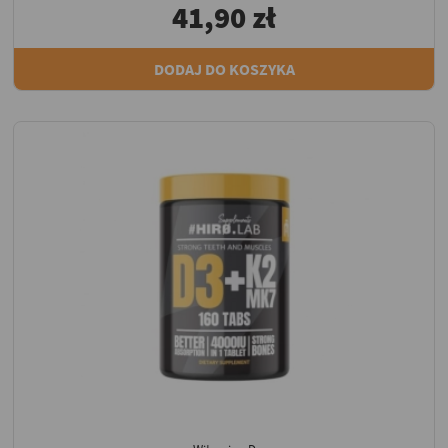
41,90 zł
DODAJ DO KOSZYKA