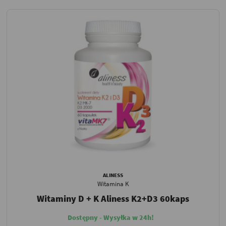
ALINESS
Witamina K
Witaminy D + K Aliness K2+D3 60kaps
Dostępny - Wysyłka w 24h!