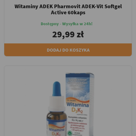
Witaminy ADEK Pharmovit ADEK-Vit Softgel
Active 60kaps
Dostępny - Wysyłka w 24h!
29,99 zł
DODAJ DO KOSZYKA