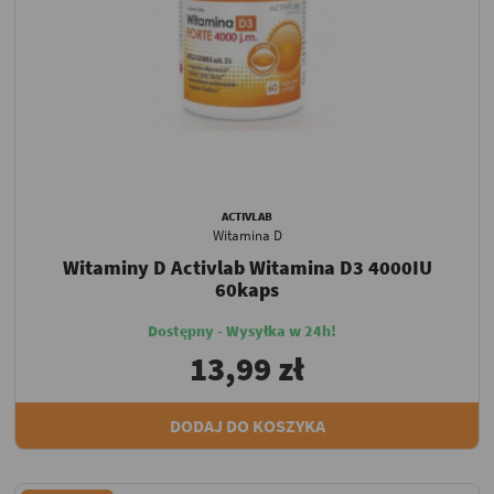
ACTIVLAB
Witamina D
Witaminy D Activlab Witamina D3 4000IU
60kaps
Dostępny - Wysyłka w 24h!
13,99 zł
DODAJ DO KOSZYKA