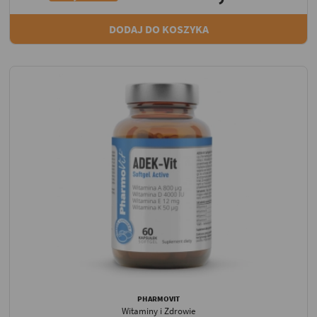
DODAJ DO KOSZYKA
PHARMOVIT
Witaminy i Zdrowie