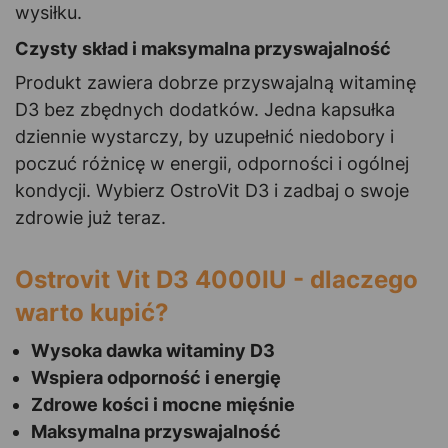
wysiłku.
Czysty skład i maksymalna przyswajalność
Produkt zawiera dobrze przyswajalną witaminę
D3 bez zbędnych dodatków. Jedna kapsułka
dziennie wystarczy, by uzupełnić niedobory i
poczuć różnicę w energii, odporności i ogólnej
kondycji. Wybierz OstroVit D3 i zadbaj o swoje
zdrowie już teraz.
Ostrovit Vit D3 4000IU - dlaczego
warto kupić?
Wysoka dawka witaminy D3
Wspiera odporność i energię
Zdrowe kości i mocne mięśnie
Maksymalna przyswajalność