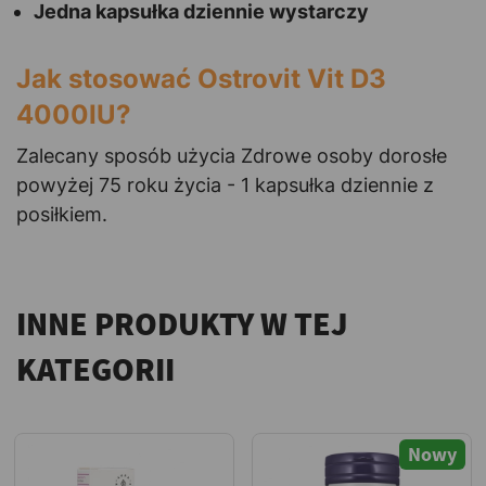
Jedna kapsułka dziennie wystarczy
Jak stosować Ostrovit Vit D3
4000IU?
Zalecany sposób użycia Zdrowe osoby dorosłe
powyżej 75 roku życia - 1 kapsułka dziennie z
posiłkiem.
INNE PRODUKTY W TEJ
KATEGORII
Nowy