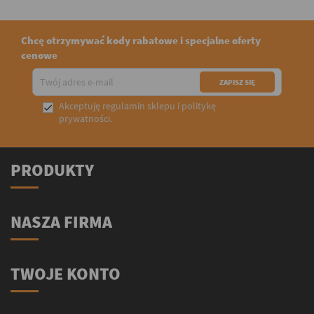
Chcę otrzymywać kody rabatowe i specjalne oferty
cenowe
Akceptuję
regulamin sklepu
i
politykę

prywatności
.
PRODUKTY
NASZA FIRMA
TWOJE KONTO