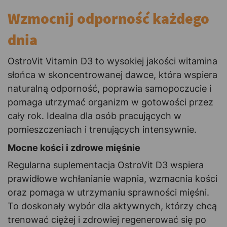
Wzmocnij odporność każdego
dnia
OstroVit Vitamin D3 to wysokiej jakości witamina
słońca w skoncentrowanej dawce, która wspiera
naturalną odporność, poprawia samopoczucie i
pomaga utrzymać organizm w gotowości przez
cały rok. Idealna dla osób pracujących w
pomieszczeniach i trenujących intensywnie.
Mocne kości i zdrowe mięśnie
Regularna suplementacja OstroVit D3 wspiera
prawidłowe wchłanianie wapnia, wzmacnia kości
oraz pomaga w utrzymaniu sprawności mięśni.
To doskonały wybór dla aktywnych, którzy chcą
trenować ciężej i zdrowiej regenerować się po