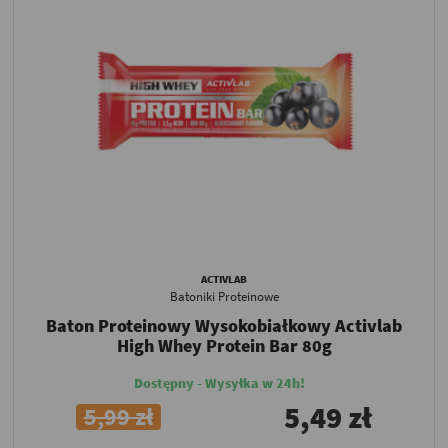
ACTIVLAB
Batoniki Proteinowe
Baton Proteinowy Wysokobiałkowy Activlab
High Whey Protein Bar 80g
Dostępny - Wysyłka w 24h!
5,49 zł
5,99 zł