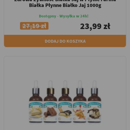
Białka Płynne Białko Jaj 1000g
Dostępny - Wysyłka w 24h!
23,99 zł
27,19 zł
DODAJ DO KOSZYKA