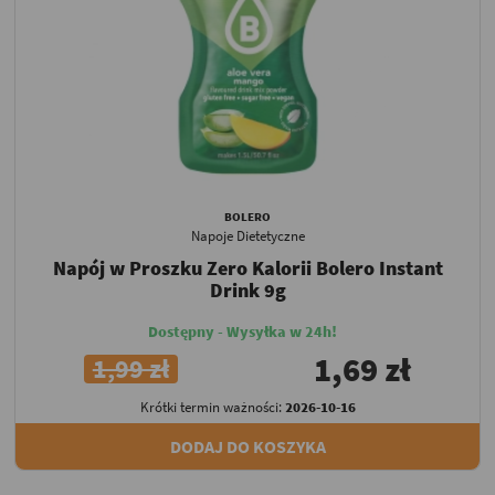
BOLERO
Napoje Dietetyczne
Napój w Proszku Zero Kalorii Bolero Instant
Drink 9g
Dostępny - Wysyłka w 24h!
1,69 zł
1,99 zł
Krótki termin ważności:
2026-10-16
DODAJ DO KOSZYKA