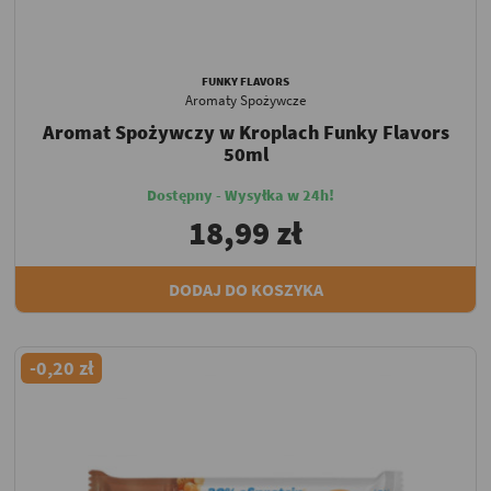
FUNKY FLAVORS
Aromaty Spożywcze
Aromat Spożywczy w Kroplach Funky Flavors
50ml
Dostępny - Wysyłka w 24h!
18,99 zł
DODAJ DO KOSZYKA
-0,20 zł