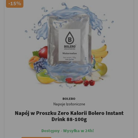
-15%
BOLERO
Napoje Izotoniczne
Napój w Proszku Zero Kalorii Bolero Instant
Drink 88-100g
Dostępny - Wysyłka w 24h!