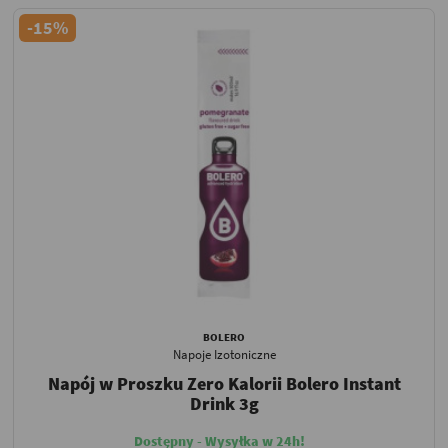
-15%
BOLERO
Napoje Izotoniczne
Napój w Proszku Zero Kalorii Bolero Instant
Drink 3g
Dostępny - Wysyłka w 24h!