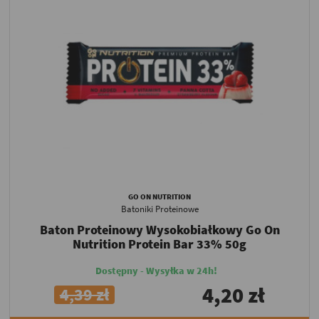
GO ON NUTRITION
Batoniki Proteinowe
Baton Proteinowy Wysokobiałkowy Go On
Nutrition Protein Bar 33% 50g
Dostępny - Wysyłka w 24h!
4,20 zł
4,39 zł