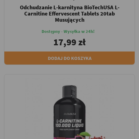
Odchudzanie L-karnityna BioTechUSA L-
Carnitine Effervescent Tablets 20tab
Musujących
Dostępny - Wysyłka w 24h!
17,99 zł
DODAJ DO KOSZYKA