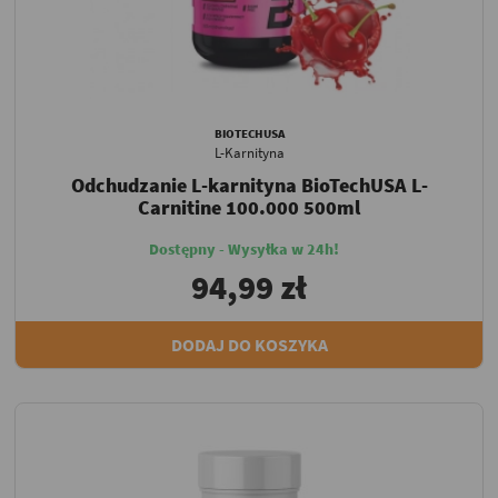
BIOTECHUSA
L-Karnityna
Odchudzanie L-karnityna BioTechUSA L-
Carnitine 100.000 500ml
Dostępny - Wysyłka w 24h!
94,99 zł
DODAJ DO KOSZYKA