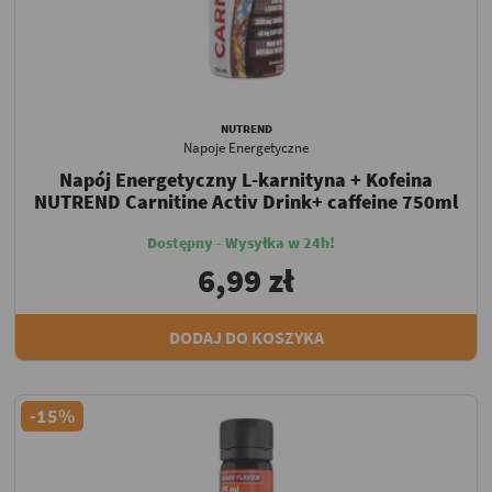
NUTREND
Napoje Energetyczne
Napój Energetyczny L-karnityna + Kofeina
NUTREND Carnitine Activ Drink+ caffeine 750ml
Dostępny - Wysyłka w 24h!
6,99 zł
DODAJ DO KOSZYKA
-15%