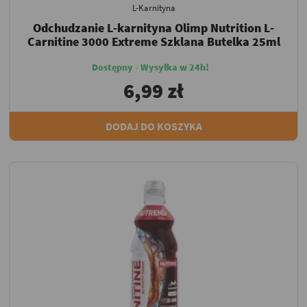
L-Karnityna
Odchudzanie L-karnityna Olimp Nutrition L-
Carnitine 3000 Extreme Szklana Butelka 25ml
Dostępny - Wysyłka w 24h!
6,99 zł
DODAJ DO KOSZYKA