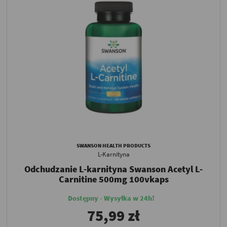
SWANSON HEALTH PRODUCTS
L-Karnityna
Odchudzanie L-karnityna Swanson Acetyl L-
Carnitine 500mg 100vkaps
Dostępny - Wysyłka w 24h!
75,99 zł