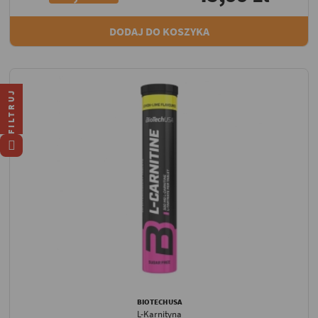
DODAJ DO KOSZYKA
FILTRUJ
BIOTECHUSA
L-Karnityna