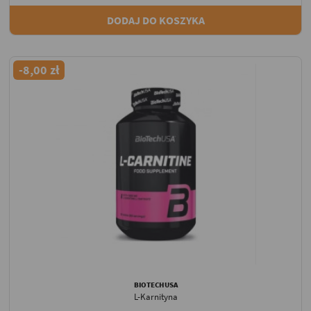
DODAJ DO KOSZYKA
-8,00 zł
BIOTECHUSA
L-Karnityna