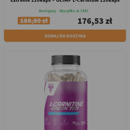
Dostępny - Wysyłka w 24h!
176,53 zł
188,89 zł
DODAJ DO KOSZYKA