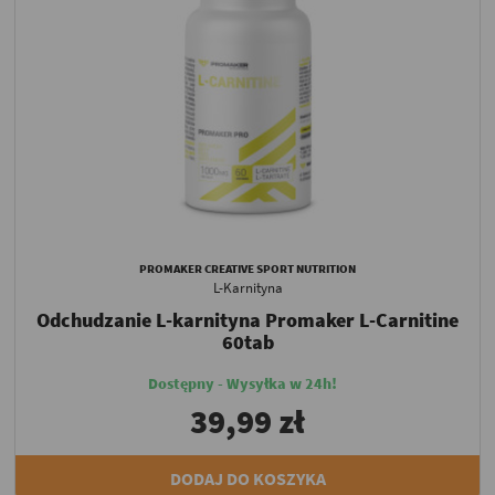
PROMAKER CREATIVE SPORT NUTRITION
L-Karnityna
Odchudzanie L-karnityna Promaker L-Carnitine
60tab
Dostępny - Wysyłka w 24h!
39,99 zł
DODAJ DO KOSZYKA