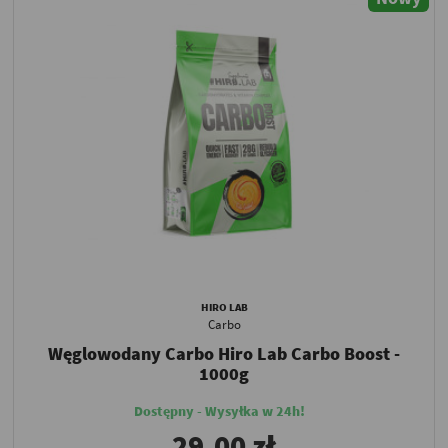
HIRO LAB
Carbo
Węglowodany Carbo Hiro Lab Carbo Boost -
1000g
Dostępny - Wysyłka w 24h!
29,00 zł