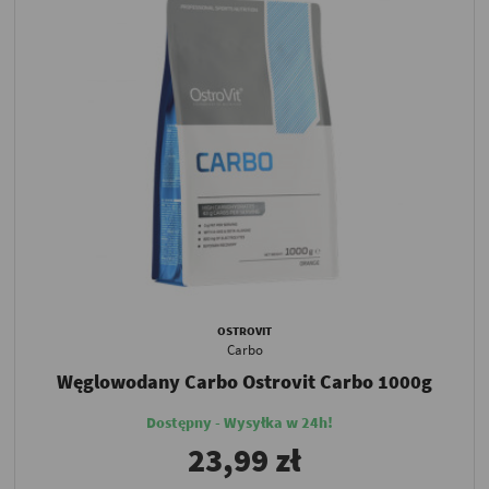
OSTROVIT
Carbo
Węglowodany Carbo Ostrovit Carbo 1000g
Dostępny - Wysyłka w 24h!
23,99 zł