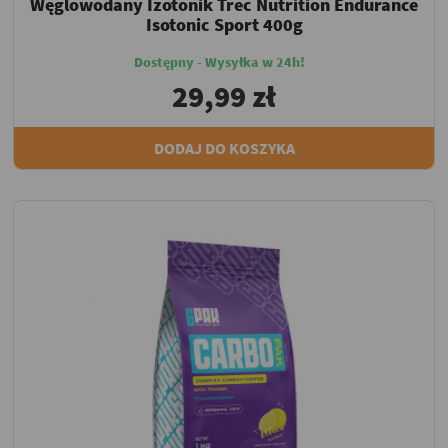
Węglowodany Izotonik Trec Nutrition Endurance
Isotonic Sport 400g
Dostępny - Wysyłka w 24h!
29,99 zł
DODAJ DO KOSZYKA