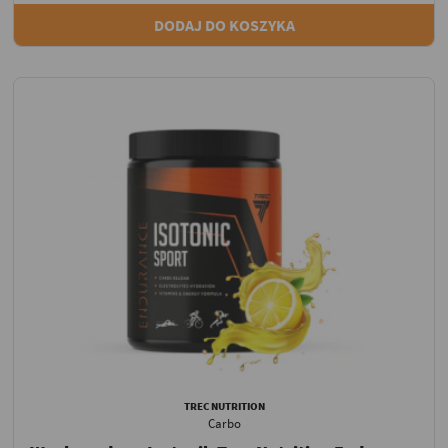
DODAJ DO KOSZYKA
TREC NUTRITION
Carbo