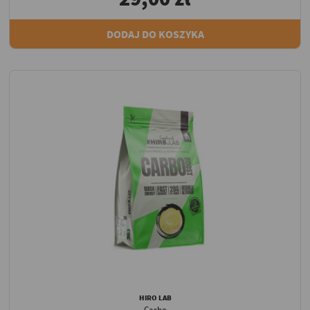
DODAJ DO KOSZYKA
HIRO LAB
Carbo