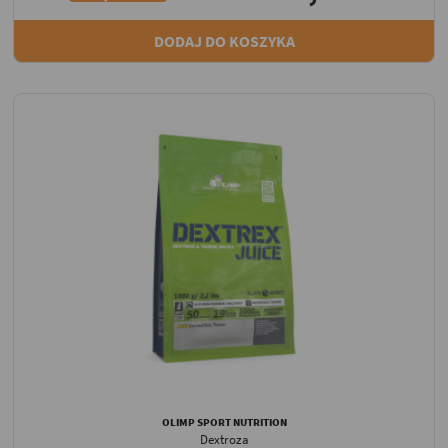
DODAJ DO KOSZYKA
OLIMP SPORT NUTRITION
Dextroza