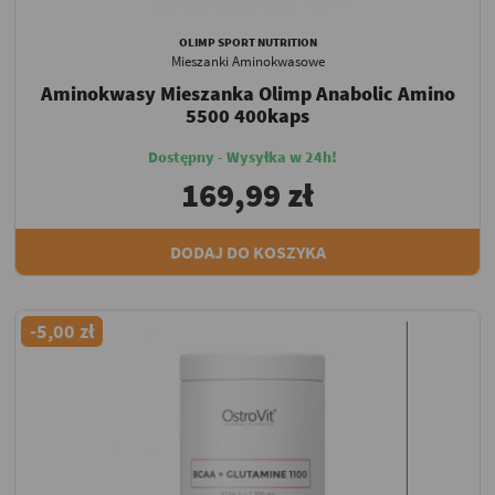
OLIMP SPORT NUTRITION
Mieszanki Aminokwasowe
Aminokwasy Mieszanka Olimp Anabolic Amino
5500 400kaps
Dostępny - Wysyłka w 24h!
169,99 zł
DODAJ DO KOSZYKA
-5,00 zł