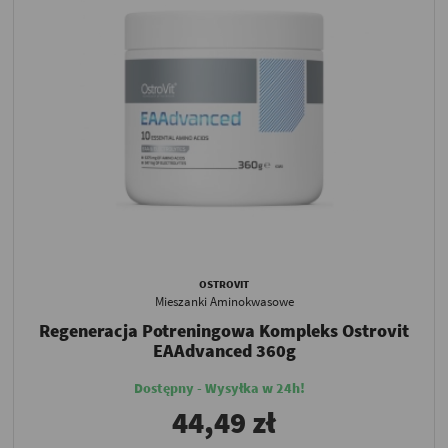
OSTROVIT
Mieszanki Aminokwasowe
Regeneracja Potreningowa Kompleks Ostrovit
EAAdvanced 360g
Dostępny - Wysyłka w 24h!
44,49 zł