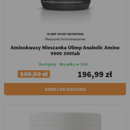
OLIMP SPORT NUTRITION
Mieszanki Aminokwasowe
Aminokwasy Mieszanka Olimp Anabolic Amino
9000 300tab
Dostępny - Wysyłka w 24h!
196,99 zł
199,99 zł
DODAJ DO KOSZYKA