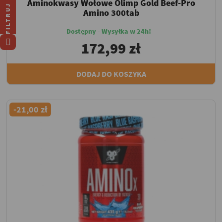
Aminokwasy Wołowe Olimp Gold Beef-Pro
FILTRUJ
Amino 300tab
Dostępny - Wysyłka w 24h!
172,99 zł
DODAJ DO KOSZYKA
-21,00 zł