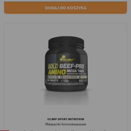
DODAJ DO KOSZYKA
OLIMP SPORT NUTRITION
Mieszanki Aminokwasowe