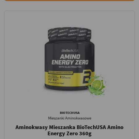
BIOTECHUSA
Mieszanki Aminokwasowe
Aminokwasy Mieszanka BioTechUSA Amino
Energy Zero 360g