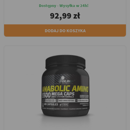
Dostępny - Wysyłka w 24h!
92,99 zł
DODAJ DO KOSZYKA