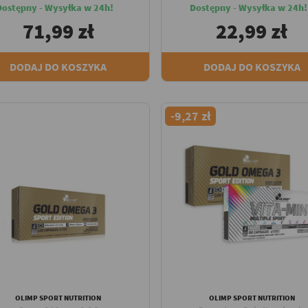
Dostępny - Wysyłka w 24h!
Dostępny - Wysyłka w 24h!
71,99 zł
22,99 zł
DODAJ DO KOSZYKA
DODAJ DO KOSZYKA
-9,27 zł
OLIMP SPORT NUTRITION
OLIMP SPORT NUTRITION