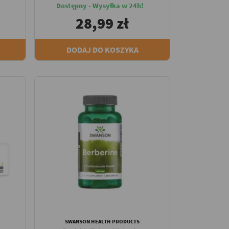
Dostępny - Wysyłka w 24h!
28,99 zł
DODAJ DO KOSZYKA
SWANSON HEALTH PRODUCTS