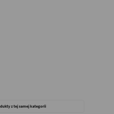
dukty z tej samej kategorii