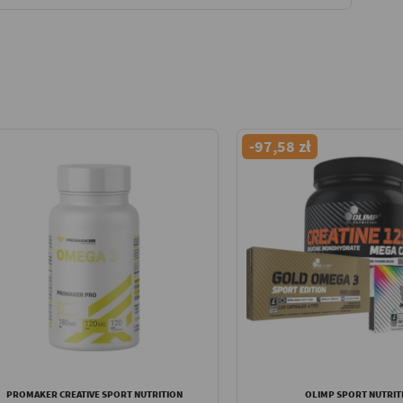
-97,58 zł
PROMAKER CREATIVE SPORT NUTRITION
OLIMP SPORT NUTRIT