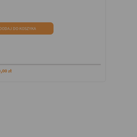
DODAJ DO KOSZYKA
,00 zł