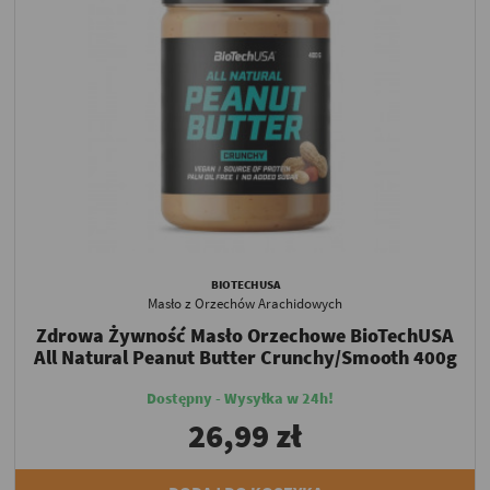
BIOTECHUSA
Masło z Orzechów Arachidowych
Zdrowa Żywność Masło Orzechowe BioTechUSA
All Natural Peanut Butter Crunchy/Smooth 400g
Dostępny - Wysyłka w 24h!
26,99 zł