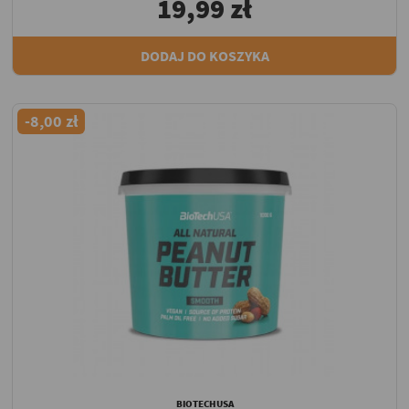
19,99 zł
DODAJ DO KOSZYKA
-8,00 zł
BIOTECHUSA