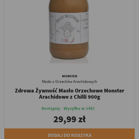
MONSTER
Masło z Orzechów Arachidowych
Zdrowa Żywność Masło Orzechowe Monster
Arachidowe z Chilli 900g
Dostępny - Wysyłka w 24h!
29,99 zł
DODAJ DO KOSZYKA