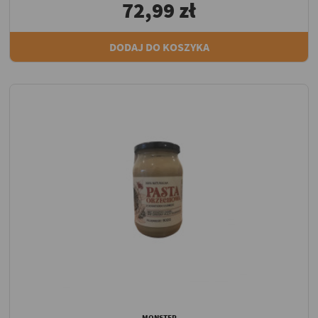
72,99 zł
DODAJ DO KOSZYKA
MONSTER