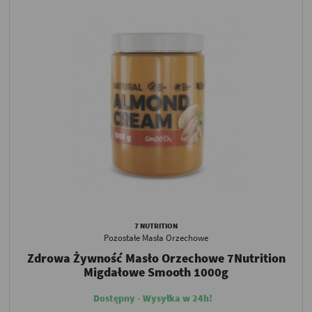
7 NUTRITION
Pozostałe Masła Orzechowe
Zdrowa Żywność Masło Orzechowe 7Nutrition
Migdałowe Smooth 1000g
Dostępny - Wysyłka w 24h!