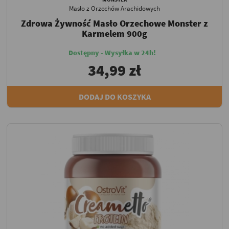
Masło z Orzechów Arachidowych
Zdrowa Żywność Masło Orzechowe Monster z
Karmelem 900g
Dostępny - Wysyłka w 24h!
34,99 zł
DODAJ DO KOSZYKA