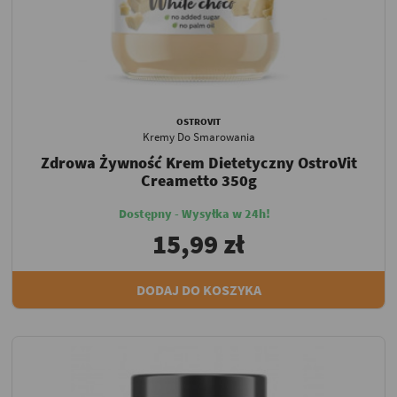
OSTROVIT
Kremy Do Smarowania
Zdrowa Żywność Krem Dietetyczny OstroVit
Creametto 350g
Dostępny - Wysyłka w 24h!
15,99 zł
DODAJ DO KOSZYKA