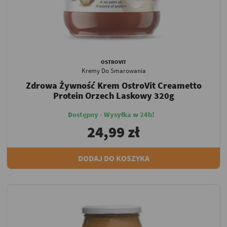
OSTROVIT
Kremy Do Smarowania
Zdrowa Żywność Krem OstroVit Creametto
Protein Orzech Laskowy 320g
Dostępny - Wysyłka w 24h!
24,99 zł
DODAJ DO KOSZYKA