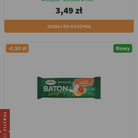
3,49 zł
DODAJ DO KOSZYKA
-0,50 zł
Nowy
FILTRUJ