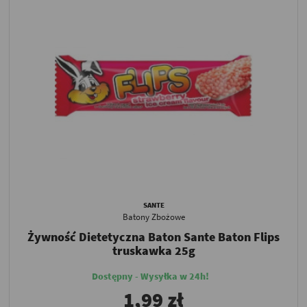
SANTE
Batony Zbożowe
Żywność Dietetyczna Baton Sante Baton Flips
truskawka 25g
Dostępny - Wysyłka w 24h!
1,99 zł