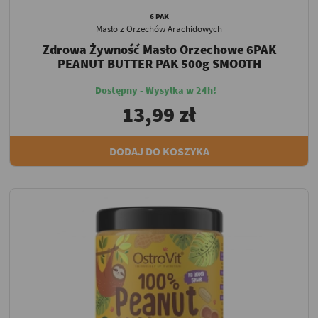
6 PAK
Masło z Orzechów Arachidowych
Zdrowa Żywność Masło Orzechowe 6PAK
PEANUT BUTTER PAK 500g SMOOTH
Dostępny - Wysyłka w 24h!
13,99 zł
DODAJ DO KOSZYKA