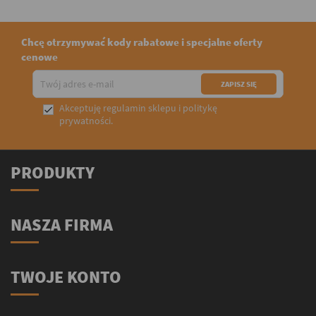
Chcę otrzymywać kody rabatowe i specjalne oferty
cenowe
Akceptuję
regulamin sklepu
i
politykę

prywatności
.
PRODUKTY
NASZA FIRMA
TWOJE KONTO