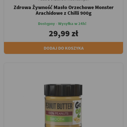
Zdrowa Żywność Masło Orzechowe Monster
Arachidowe z Chilli 900g
Dostępny - Wysyłka w 24h!
29,99 zł
DODAJ DO KOSZYKA