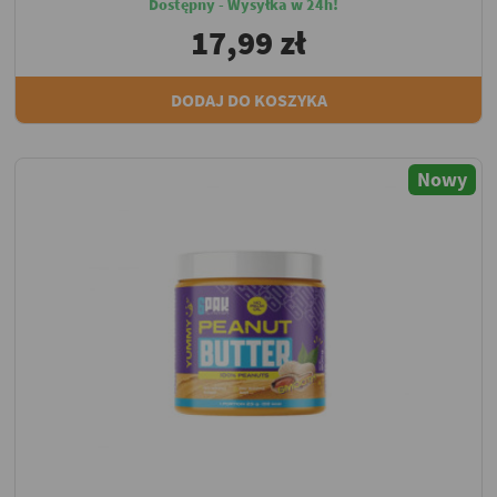
Dostępny - Wysyłka w 24h!
17,99 zł
DODAJ DO KOSZYKA
Nowy