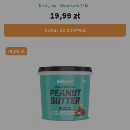
Dostępny - Wysyłka w 24h!
19,99 zł
DODAJ DO KOSZYKA
-8,00 zł