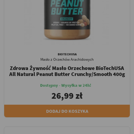
BIOTECHUSA
Masło z Orzechów Arachidowych
Zdrowa Żywność Masło Orzechowe BioTechUSA
All Natural Peanut Butter Crunchy/Smooth 400g
Dostępny - Wysyłka w 24h!
26,99 zł
DODAJ DO KOSZYKA