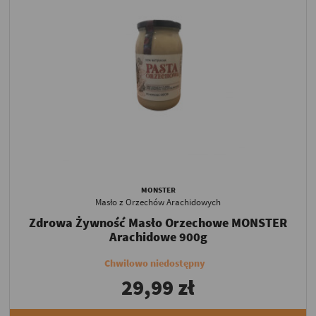
MONSTER
Masło z Orzechów Arachidowych
Zdrowa Żywność Masło Orzechowe MONSTER
Arachidowe 900g
Chwilowo niedostępny
29,99 zł