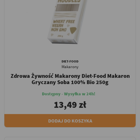
DIET-FOOD
Makarony
Zdrowa Żywność Makarony Diet-Food Makaron
Gryczany Soba 100% Bio 250g
Dostępny - Wysyłka w 24h!
13,49 zł
DODAJ DO KOSZYKA