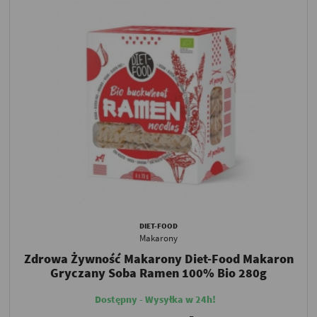
DIET-FOOD
Makarony
Zdrowa Żywność Makarony Diet-Food Makaron
Gryczany Soba Ramen 100% Bio 280g
Dostępny - Wysyłka w 24h!