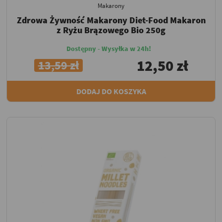
Makarony
Zdrowa Żywność Makarony Diet-Food Makaron
z Ryżu Brązowego Bio 250g
Dostępny - Wysyłka w 24h!
12,50 zł
13,59 zł
DODAJ DO KOSZYKA