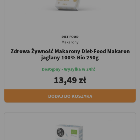
DIET-FOOD
Makarony
Zdrowa Żywność Makarony Diet-Food Makaron
jaglany 100% Bio 250g
Dostępny - Wysyłka w 24h!
13,49 zł
DODAJ DO KOSZYKA