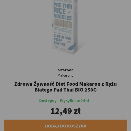
DIET-FOOD
Makarony
Zdrowa Żywność Diet Food Makaron z Ryżu
Białego Pad Thai BIO 250G
Dostępny - Wysyłka w 24h!
12,49 zł
DODAJ DO KOSZYKA