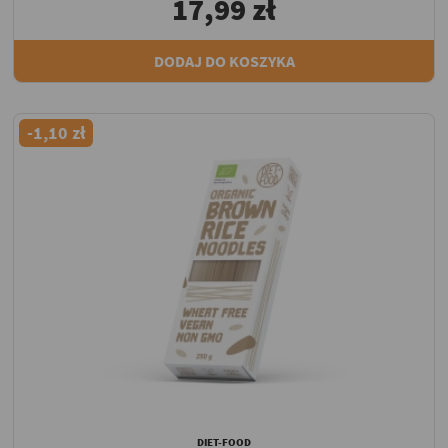
17,99 zł
DODAJ DO KOSZYKA
-1,10 zł
DIET-FOOD