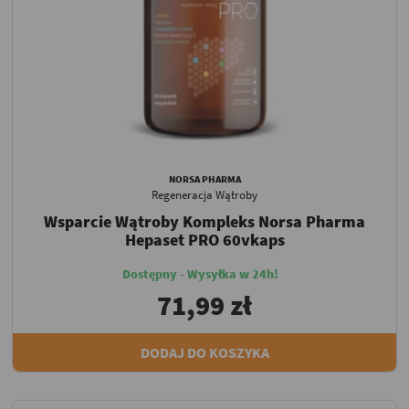
NORSA PHARMA
Regeneracja Wątroby
Wsparcie Wątroby Kompleks Norsa Pharma
Hepaset PRO 60vkaps
Dostępny - Wysyłka w 24h!
71,99 zł
DODAJ DO KOSZYKA