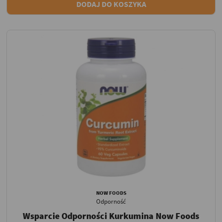
DODAJ DO KOSZYKA
NOW FOODS
Odporność
Wsparcie Odporności Kurkumina Now Foods