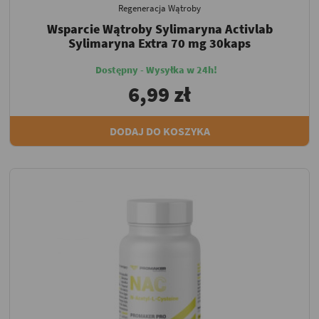
Regeneracja Wątroby
Wsparcie Wątroby Sylimaryna Activlab
Sylimaryna Extra 70 mg 30kaps
Dostępny - Wysyłka w 24h!
6,99 zł
DODAJ DO KOSZYKA