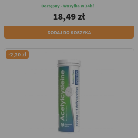
Dostępny - Wysyłka w 24h!
18,49 zł
DODAJ DO KOSZYKA
-2,20 zł