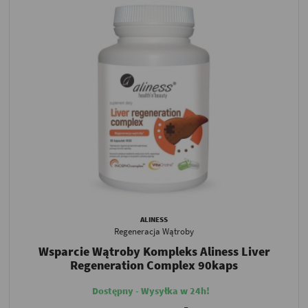
ALINESS
Regeneracja Wątroby
Wsparcie Wątroby Kompleks Aliness Liver
Regeneration Complex 90kaps
Dostępny - Wysyłka w 24h!