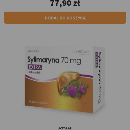
77,90 zł
DODAJ DO KOSZYKA
ACTIVLAB