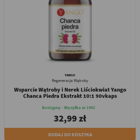
YANGO
Regeneracja Wątroby
Wsparcie Wątroby i Nerek Liściokwiat Yango
Chanca Piedra Ekstrakt 10:1 90vkaps
Dostępny - Wysyłka w 24h!
32,99 zł
DODAJ DO KOSZYKA