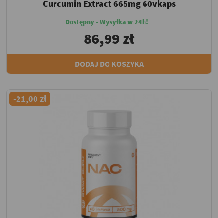
Curcumin Extract 665mg 60vkaps
Dostępny - Wysyłka w 24h!
86,99 zł
DODAJ DO KOSZYKA
-21,00 zł