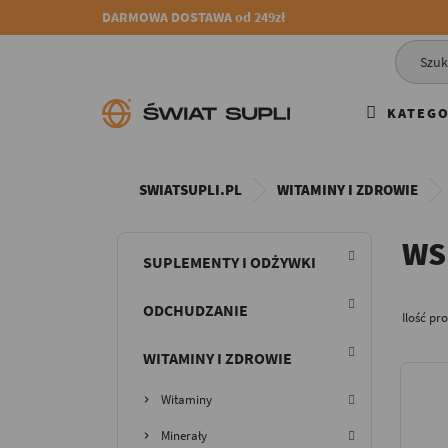
DARMOWA DOSTAWA od 249zł
KATEGO
SWIATSUPLI.PL
WITAMINY I ZDROWIE
WS
SUPLEMENTY I ODŻYWKI
ODCHUDZANIE
Ilość pr
WITAMINY I ZDROWIE
Witaminy
Minerały