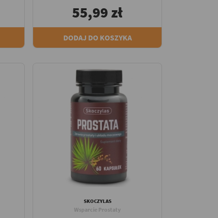
55,99 zł
DODAJ DO KOSZYKA
SKOCZYLAS
Wsparcie Prostaty