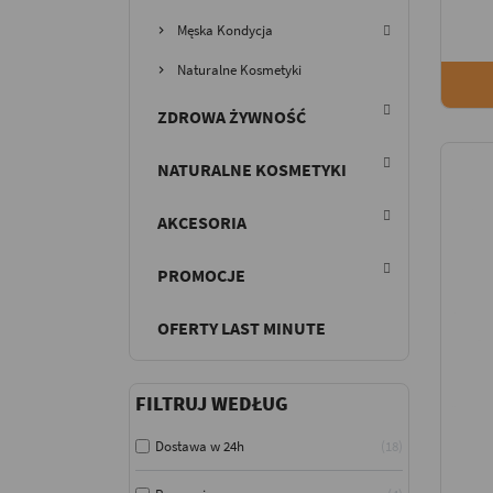
Męska Kondycja
Naturalne Kosmetyki
ZDROWA ŻYWNOŚĆ
NATURALNE KOSMETYKI
AKCESORIA
PROMOCJE
OFERTY LAST MINUTE
FILTRUJ WEDŁUG
Dostawa w 24h
18