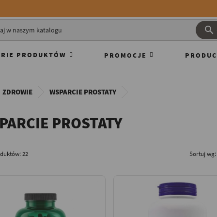

RIE PRODUKTÓW
PROMOCJE
PRODUC
ZDROWIE
WSPARCIE PROSTATY
PARCIE PROSTATY
oduktów: 22
Sortuj wg: