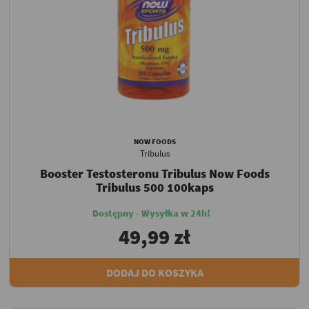
NOW FOODS
Tribulus
Booster Testosteronu Tribulus Now Foods
Tribulus 500 100kaps
Dostępny - Wysyłka w 24h!
49,99 zł
DODAJ DO KOSZYKA