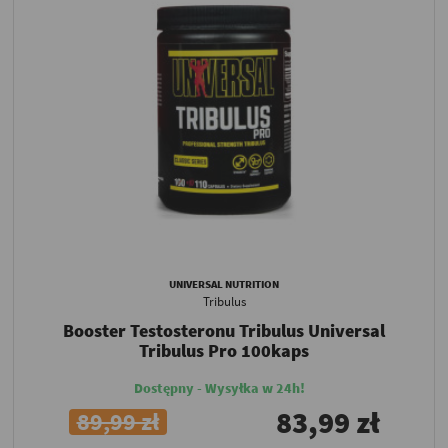
UNIVERSAL NUTRITION
Tribulus
Booster Testosteronu Tribulus Universal
Tribulus Pro 100kaps
Dostępny - Wysyłka w 24h!
83,99 zł
89,99 zł