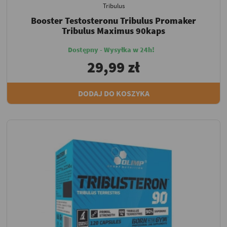
Tribulus
Booster Testosteronu Tribulus Promaker
Tribulus Maximus 90kaps
Dostępny - Wysyłka w 24h!
29,99 zł
DODAJ DO KOSZYKA