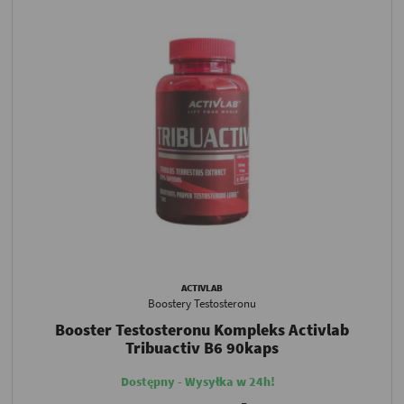
ACTIVLAB
Boostery Testosteronu
Booster Testosteronu Kompleks Activlab
Tribuactiv B6 90kaps
Dostępny - Wysyłka w 24h!