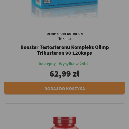
OLIMP SPORT NUTRITION
Tribulus
Booster Testosteronu Kompleks Olimp
Tribusteron 90 120kaps
Dostępny - Wysyłka w 24h!
62,99 zł
DODAJ DO KOSZYKA