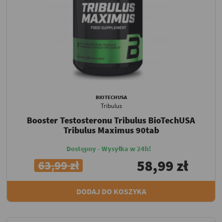
BIOTECHUSA
Tribulus
Booster Testosteronu Tribulus BioTechUSA
Tribulus Maximus 90tab
Dostępny - Wysyłka w 24h!
58,99 zł
63,99 zł
DODAJ DO KOSZYKA