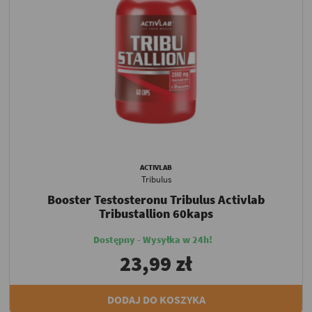
ACTIVLAB
Tribulus
Booster Testosteronu Tribulus Activlab
Tribustallion 60kaps
Dostępny - Wysyłka w 24h!
23,99 zł
DODAJ DO KOSZYKA