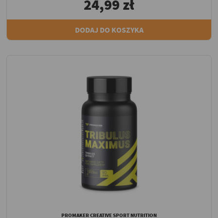
24,99 zł
DODAJ DO KOSZYKA
PROMAKER CREATIVE SPORT NUTRITION