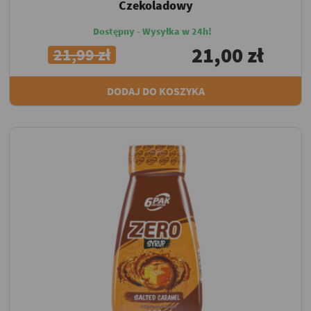
Czekoladowy
Dostępny - Wysyłka w 24h!
21,00 zł
21,99 zł
DODAJ DO KOSZYKA