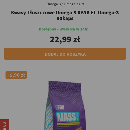
Omega 3 / Omega 3-6-9
Kwasy Tłuszczowe Omega 3 6PAK EL Omega-3
90kaps
Dostępny - Wysyłka w 24h!
22,99 zł
DODAJ DO KOSZYKA
-1,90 zł