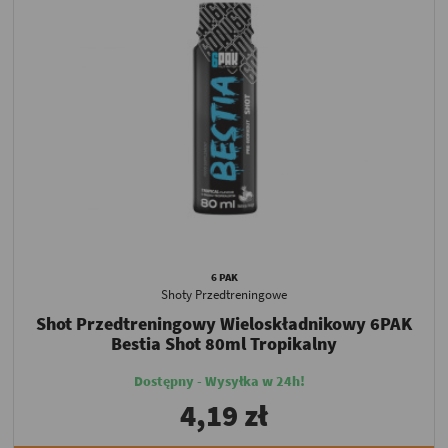
6 PAK
Shoty Przedtreningowe
Shot Przedtreningowy Wieloskładnikowy 6PAK
Bestia Shot 80ml Tropikalny
Dostępny - Wysyłka w 24h!
4,19 zł