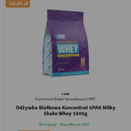
-16,00 zł
6 PAK
Koncentrat Białek Serwatkowych WPC
Odżywka Białkowa Koncentrat 6PAK Milky
Shake Whey 1800g
Dostępny - Wysyłka w 24h!