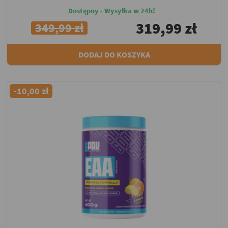
Dostępny - Wysyłka w 24h!
319,99 zł
349,99 zł
DODAJ DO KOSZYKA
-10,00 zł