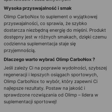
Wysoka przyswajalność i smak
Olimp CarboNox to suplement o wyjątkowej
przyswajalności, co sprawia, że szybko
dostarcza niezbędną energię do mięśni. Produkt
dostępny jest w różnych smakach, dzięki czemu
codzienna suplementacja staje się
przyjemnością.
Dlaczego warto wybrać Olimp CarboNox ?
Jeśli zależy Ci na poprawie wydolności, szybszej
regeneracji i lepszych osiągach sportowych,
Olimp CarboNox to wybór, który zapewni Ci
najlepsze rezultaty. Postaw na jakość i
sprawdzone rozwiązania od Olimp – lidera w
suplementacji sportowej!