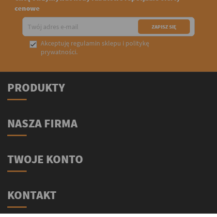
cenowe
Akceptuję
regulamin sklepu
i
politykę

prywatności
.
PRODUKTY
NASZA FIRMA
TWOJE KONTO
KONTAKT