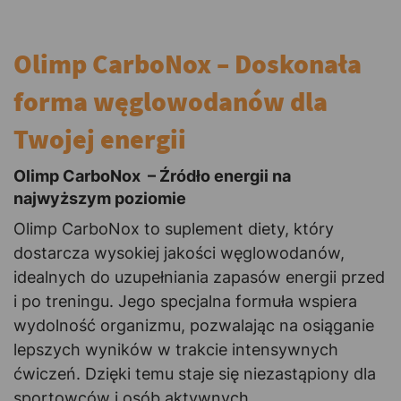
Olimp CarboNox – Doskonała
forma węglowodanów dla
Twojej energii
Olimp CarboNox – Źródło energii na
najwyższym poziomie
Olimp CarboNox to suplement diety, który
dostarcza wysokiej jakości węglowodanów,
idealnych do uzupełniania zapasów energii przed
i po treningu. Jego specjalna formuła wspiera
wydolność organizmu, pozwalając na osiąganie
lepszych wyników w trakcie intensywnych
ćwiczeń. Dzięki temu staje się niezastąpiony dla
sportowców i osób aktywnych.