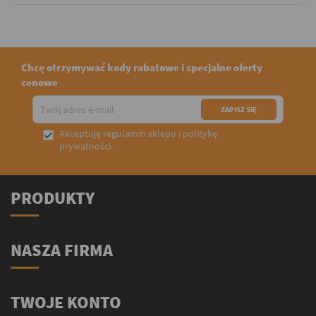
Chcę otrzymywać kody rabatowe i specjalne oferty
cenowe
Akceptuję
regulamin sklepu
i
politykę

prywatności
.
PRODUKTY
NASZA FIRMA
TWOJE KONTO