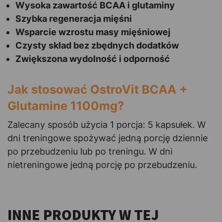
Wysoka zawartość BCAA i glutaminy
Szybka regeneracja mięśni
Wsparcie wzrostu masy mięśniowej
Czysty skład bez zbędnych dodatków
Zwiększona wydolność i odporność
Jak stosować OstroVit BCAA +
Glutamine 1100mg?
Zalecany sposób użycia 1 porcja: 5 kapsułek. W
dni treningowe spożywać jedną porcję dziennie
po przebudzeniu lub po treningu. W dni
nietreningowe jedną porcję po przebudzeniu.
INNE PRODUKTY W TEJ