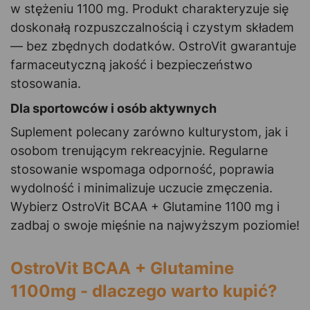
w stężeniu 1100 mg. Produkt charakteryzuje się
doskonałą rozpuszczalnością i czystym składem
— bez zbędnych dodatków. OstroVit gwarantuje
farmaceutyczną jakość i bezpieczeństwo
stosowania.
Dla sportowców i osób aktywnych
Suplement polecany zarówno kulturystom, jak i
osobom trenującym rekreacyjnie. Regularne
stosowanie wspomaga odporność, poprawia
wydolność i minimalizuje uczucie zmęczenia.
Wybierz OstroVit BCAA + Glutamine 1100 mg i
zadbaj o swoje mięśnie na najwyższym poziomie!
OstroVit BCAA + Glutamine
1100mg - dlaczego warto kupić?