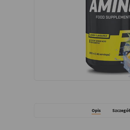
Opis
Szczegół