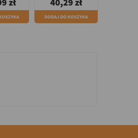
9 zł
40,29 zł
 KOSZYKA
DODAJ DO KOSZYKA