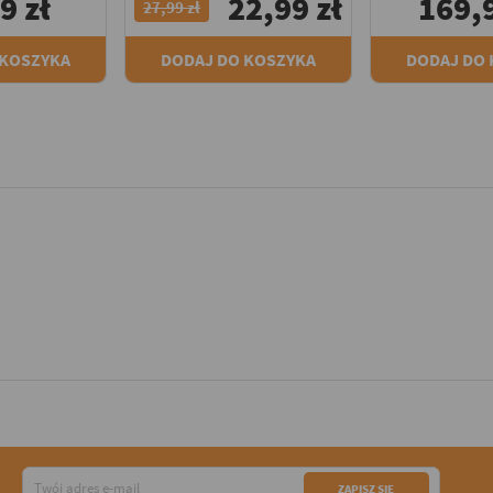
9 zł
22,99 zł
169,9
27,99 zł
 KOSZYKA
DODAJ DO KOSZYKA
DODAJ DO