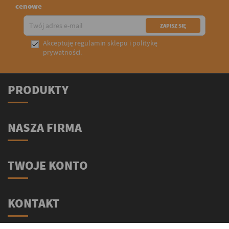
cenowe
Akceptuję
regulamin sklepu
i
politykę

prywatności
.
PRODUKTY
NASZA FIRMA
TWOJE KONTO
KONTAKT