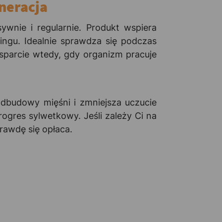
neracja
wnie i regularnie. Produkt wspiera
ingu. Idealnie sprawdza się podczas
sparcie wtedy, gdy organizm pracuje
dbudowy mięśni i zmniejsza uczucie
ogres sylwetkowy. Jeśli zależy Ci na
prawdę się opłaca.