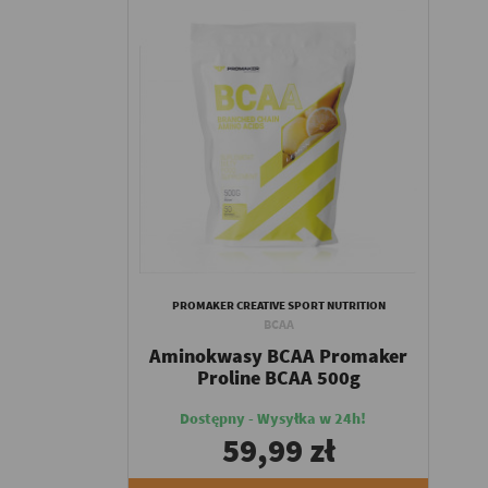
PROMAKER CREATIVE SPORT NUTRITION
BCAA
Aminokwasy BCAA Promaker
Proline BCAA 500g
Dostępny - Wysyłka w 24h!
59,99 zł