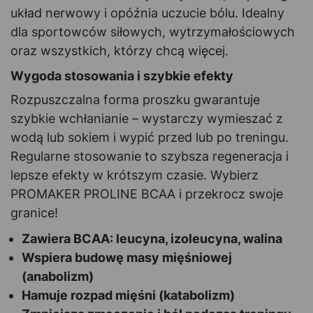
układ nerwowy i opóźnia uczucie bólu. Idealny
dla sportowców siłowych, wytrzymałościowych
oraz wszystkich, którzy chcą więcej.
Wygoda stosowania i szybkie efekty
Rozpuszczalna forma proszku gwarantuje
szybkie wchłanianie – wystarczy wymieszać z
wodą lub sokiem i wypić przed lub po treningu.
Regularne stosowanie to szybsza regeneracja i
lepsze efekty w krótszym czasie. Wybierz
PROMAKER PROLINE BCAA i przekrocz swoje
granice!
Zawiera BCAA: leucyna, izoleucyna, walina
Wspiera budowę masy mięśniowej
(anabolizm)
Hamuje rozpad mięśni (katabolizm)