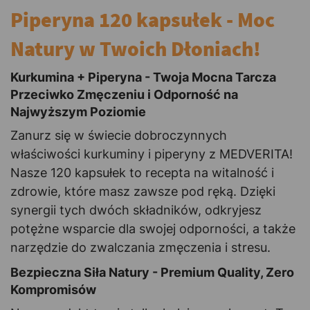
Piperyna 120 kapsułek - Moc
Natury w Twoich Dłoniach!
Kurkumina + Piperyna - Twoja Mocna Tarcza
Przeciwko Zmęczeniu i Odporność na
Najwyższym Poziomie
Zanurz się w świecie dobroczynnych
właściwości kurkuminy i piperyny z MEDVERITA!
Nasze 120 kapsułek to recepta na witalność i
zdrowie, które masz zawsze pod ręką. Dzięki
synergii tych dwóch składników, odkryjesz
potężne wsparcie dla swojej odporności, a także
narzędzie do zwalczania zmęczenia i stresu.
Bezpieczna Siła Natury - Premium Quality, Zero
Kompromisów