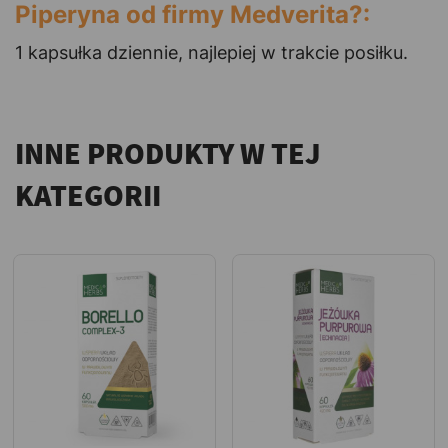
Piperyna od firmy Medverita?:
1 kapsułka dziennie, najlepiej w trakcie posiłku.
INNE PRODUKTY W TEJ
KATEGORII