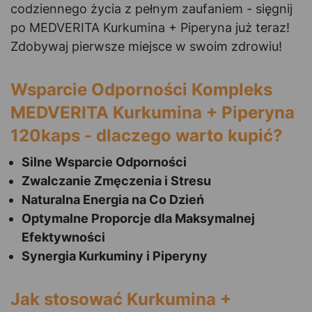
codziennego życia z pełnym zaufaniem - sięgnij
po MEDVERITA Kurkumina + Piperyna już teraz!
Zdobywaj pierwsze miejsce w swoim zdrowiu!
Wsparcie Odporności Kompleks
MEDVERITA Kurkumina + Piperyna
120kaps - dlaczego warto kupić?
Silne Wsparcie Odporności
Zwalczanie Zmęczenia i Stresu
Naturalna Energia na Co Dzień
Optymalne Proporcje dla Maksymalnej
Efektywności
Synergia Kurkuminy i Piperyny
Jak stosować Kurkumina +