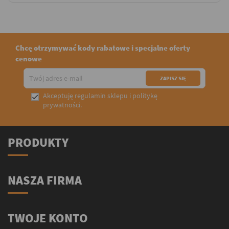
Chcę otrzymywać kody rabatowe i specjalne oferty
cenowe
Akceptuję
regulamin sklepu
i
politykę

prywatności
.
PRODUKTY
NASZA FIRMA
TWOJE KONTO