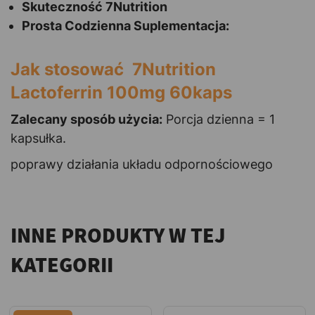
Skuteczność
7Nutrition
Prosta Codzienna Suplementacja:
Jak stosować 7Nutrition
Lactoferrin 100mg 60kaps
Zalecany sposób użycia:
Porcja dzienna = 1
kapsułka.
poprawy działania układu odpornościowego
INNE PRODUKTY W TEJ
KATEGORII