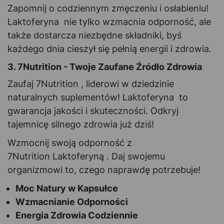
Zapomnij o codziennym zmęczeniu i osłabieniu!
Laktoferyna nie tylko wzmacnia odporność, ale
także dostarcza niezbędne składniki, byś
każdego dnia cieszył się pełnią energii i zdrowia.
3. 7Nutrition - Twoje Zaufane Źródło Zdrowia
Zaufaj 7Nutrition , liderowi w dziedzinie
naturalnych suplementów! Laktoferyna to
gwarancja jakości i skuteczności. Odkryj
tajemnicę silnego zdrowia już dziś!
Wzmocnij swoją odporność z
7Nutrition Laktoferyną . Daj swojemu
organizmowi to, czego naprawdę potrzebuje!
Moc Natury w Kapsułce
Wzmacnianie Odporności
Energia Zdrowia Codziennie