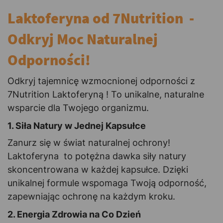
Laktoferyna od 7Nutrition -
Odkryj Moc Naturalnej
Odporności!
Odkryj tajemnicę wzmocnionej odporności z
7Nutrition Laktoferyną ! To unikalne, naturalne
wsparcie dla Twojego organizmu.
1. Siła Natury w Jednej Kapsułce
Zanurz się w świat naturalnej ochrony!
Laktoferyna to potężna dawka siły natury
skoncentrowana w każdej kapsułce. Dzięki
unikalnej formule wspomaga Twoją odporność,
zapewniając ochronę na każdym kroku.
2. Energia Zdrowia na Co Dzień