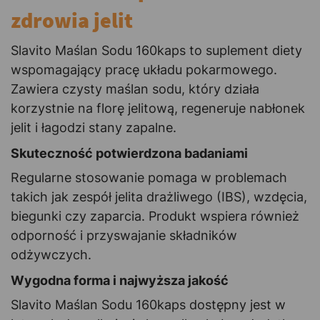
zdrowia jelit
Slavito Maślan Sodu 160kaps to suplement diety
wspomagający pracę układu pokarmowego.
Zawiera czysty maślan sodu, który działa
korzystnie na florę jelitową, regeneruje nabłonek
jelit i łagodzi stany zapalne.
Skuteczność potwierdzona badaniami
Regularne stosowanie pomaga w problemach
takich jak zespół jelita drażliwego (IBS), wzdęcia,
biegunki czy zaparcia. Produkt wspiera również
odporność i przyswajanie składników
odżywczych.
Wygodna forma i najwyższa jakość
Slavito Maślan Sodu 160kaps dostępny jest w