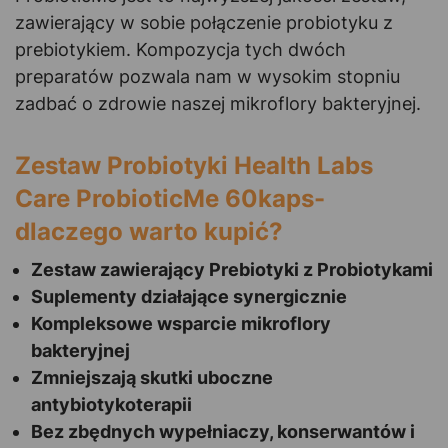
zawierający w sobie połączenie probiotyku z
prebiotykiem. Kompozycja tych dwóch
preparatów pozwala nam w wysokim stopniu
zadbać o zdrowie naszej mikroflory bakteryjnej.
Zestaw Probiotyki Health Labs
Care ProbioticMe 60kaps-
dlaczego warto kupić?
Zestaw zawierający Prebiotyki z Probiotykami
Suplementy działające synergicznie
Kompleksowe wsparcie mikroflory
bakteryjnej
Zmniejszają skutki uboczne
antybiotykoterapii
Bez zbędnych wypełniaczy, konserwantów i