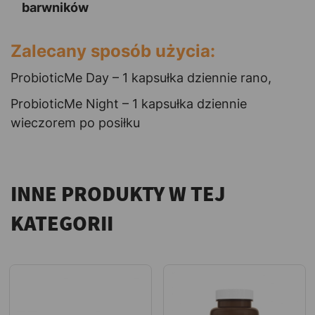
barwników
Zalecany sposób użycia:
ProbioticMe Day – 1 kapsułka dziennie rano,
ProbioticMe Night – 1 kapsułka dziennie
wieczorem po posiłku
INNE PRODUKTY W TEJ
KATEGORII