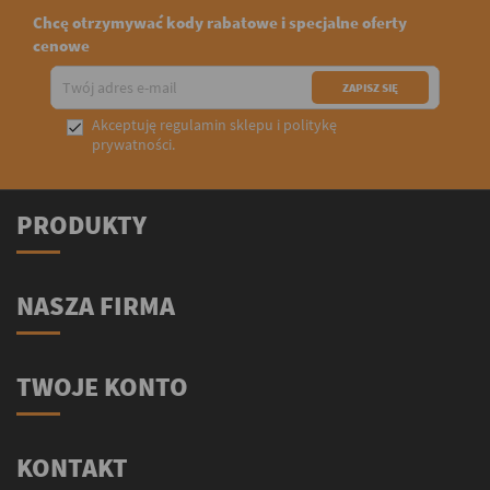
Chcę otrzymywać kody rabatowe i specjalne oferty
cenowe
Akceptuję
regulamin sklepu
i
politykę

prywatności
.
PRODUKTY
NASZA FIRMA
TWOJE KONTO
KONTAKT