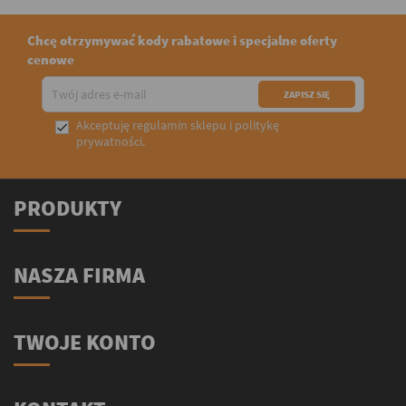
Chcę otrzymywać kody rabatowe i specjalne oferty
cenowe
Akceptuję
regulamin sklepu
i
politykę

prywatności
.
PRODUKTY
NASZA FIRMA
TWOJE KONTO