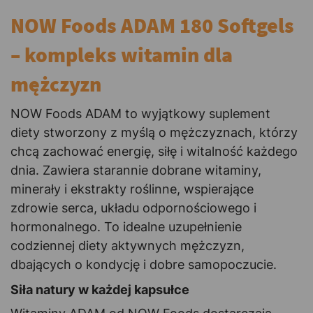
NOW Foods ADAM 180 Softgels
– kompleks witamin dla
mężczyzn
NOW Foods ADAM to wyjątkowy suplement
diety stworzony z myślą o mężczyznach, którzy
chcą zachować energię, siłę i witalność każdego
dnia. Zawiera starannie dobrane witaminy,
minerały i ekstrakty roślinne, wspierające
zdrowie serca, układu odpornościowego i
hormonalnego. To idealne uzupełnienie
codziennej diety aktywnych mężczyzn,
dbających o kondycję i dobre samopoczucie.
Siła natury w każdej kapsułce