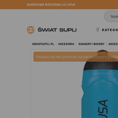
DARMOWA DOSTAWA od 249zł
KATEGO
SWIATSUPLI.PL
AKCESORIA
SHAKERY / BIDONY
AKCES