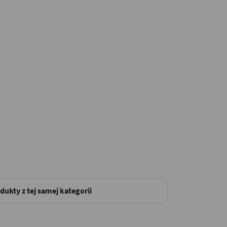
dukty z tej samej kategorii