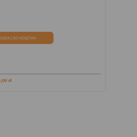
DODAJ DO KOSZYKA
,00 zł