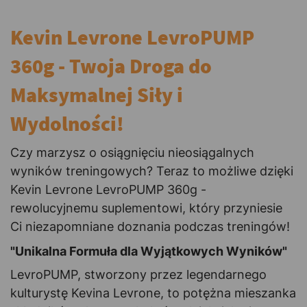
Kevin Levrone LevroPUMP
360g - Twoja Droga do
Maksymalnej Siły i
Wydolności!
Czy marzysz o osiągnięciu nieosiągalnych
wyników treningowych? Teraz to możliwe dzięki
Kevin Levrone LevroPUMP 360g -
rewolucyjnemu suplementowi, który przyniesie
Ci niezapomniane doznania podczas treningów!
"Unikalna Formuła dla Wyjątkowych Wyników"
LevroPUMP, stworzony przez legendarnego
kulturystę Kevina Levrone, to potężna mieszanka