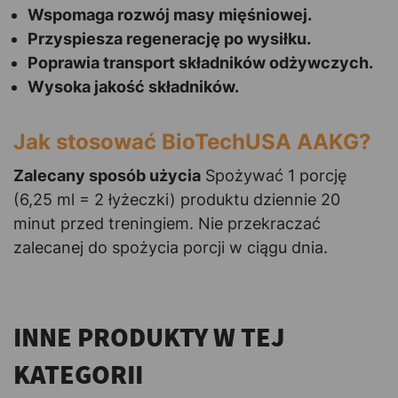
Wspomaga rozwój masy mięśniowej.
Przyspiesza regenerację po wysiłku.
Poprawia transport składników odżywczych.
Wysoka jakość składników.
Jak stosować BioTechUSA AAKG?
Zalecany sposób użycia
Spożywać 1 porcję
(6,25 ml = 2 łyżeczki) produktu dziennie 20
minut przed treningiem. Nie przekraczać
zalecanej do spożycia porcji w ciągu dnia.
INNE PRODUKTY W TEJ
KATEGORII