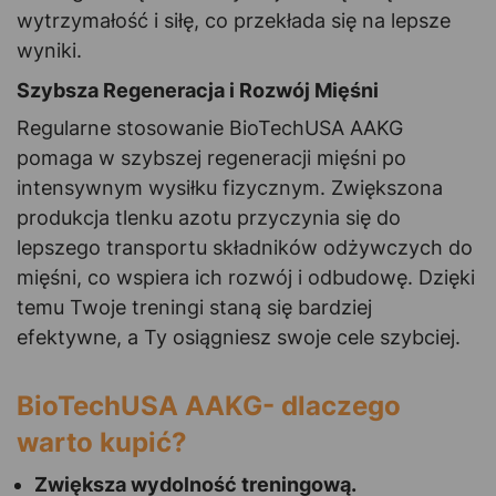
wytrzymałość i siłę, co przekłada się na lepsze
wyniki.
Szybsza Regeneracja i Rozwój Mięśni
Regularne stosowanie BioTechUSA AAKG
pomaga w szybszej regeneracji mięśni po
intensywnym wysiłku fizycznym. Zwiększona
produkcja tlenku azotu przyczynia się do
lepszego transportu składników odżywczych do
mięśni, co wspiera ich rozwój i odbudowę. Dzięki
temu Twoje treningi staną się bardziej
efektywne, a Ty osiągniesz swoje cele szybciej.
BioTechUSA AAKG- dlaczego
warto kupić?
Zwiększa wydolność treningową.