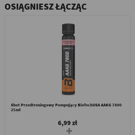
OSIĄGNIESZ ŁĄCZĄC
Shot Przedtreningowy Pompujący BioTechUSA AAKG 7800
25ml
6,99 zł