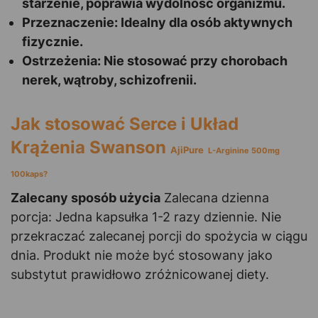
starzenie, poprawia wydolność organizmu.
Przeznaczenie: Idealny dla osób aktywnych
fizycznie.
Ostrzeżenia: Nie stosować przy chorobach
nerek, wątroby, schizofrenii.
Jak stosować Serce i Układ
Krążenia Swanson
AjiPure
L-Arginine 500mg
100kaps?
Zalecany sposób użycia
Zalecana dzienna
porcja: Jedna kapsułka 1-2 razy dziennie. Nie
przekraczać zalecanej porcji do spożycia w ciągu
dnia. Produkt nie może być stosowany jako
substytut prawidłowo zróżnicowanej diety.