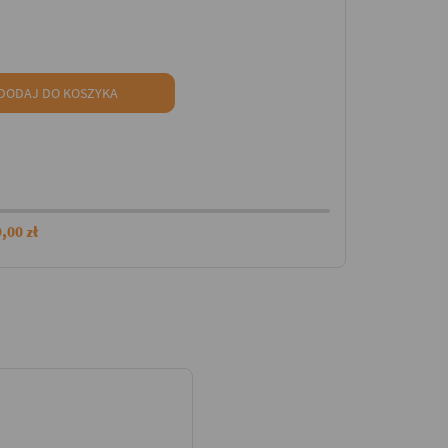
DODAJ DO KOSZYKA
,00 zł