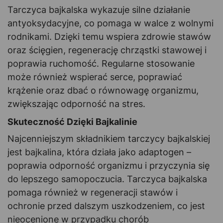
Tarczyca bajkalska wykazuje silne działanie
antyoksydacyjne, co pomaga w walce z wolnymi
rodnikami. Dzięki temu wspiera zdrowie stawów
oraz ścięgien, regenerację chrząstki stawowej i
poprawia ruchomość. Regularne stosowanie
może również wspierać serce, poprawiać
krążenie oraz dbać o równowagę organizmu,
zwiększając odporność na stres.
Skuteczność Dzięki Bajkalinie
Najcenniejszym składnikiem tarczycy bajkalskiej
jest bajkalina, która działa jako adaptogen –
poprawia odporność organizmu i przyczynia się
do lepszego samopoczucia. Tarczyca bajkalska
pomaga również w regeneracji stawów i
ochronie przed dalszym uszkodzeniem, co jest
nieocenione w przypadku chorób