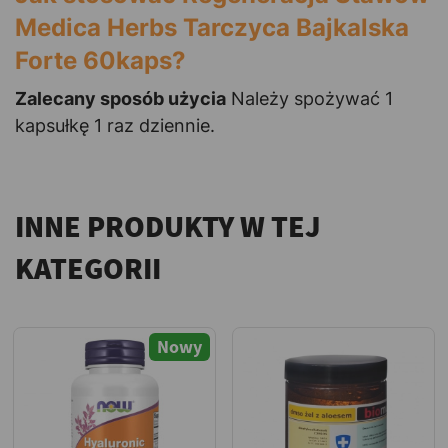
Medica Herbs Tarczyca Bajkalska
Forte 60kaps?
Zalecany sposób użycia
Należy spożywać 1
kapsułkę 1 raz dziennie.
INNE PRODUKTY W TEJ
KATEGORII
Nowy