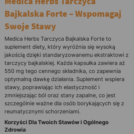
Medica Herbs Tarczyca
Bajkalska Forte – Wspomagaj
Swoje Stawy
Medica Herbs Tarczyca Bajkalska Forte to
suplement diety, który wyróżnia się wysoką
jakością dzięki standaryzowanemu ekstraktowi z
tarczycy bajkalskiej. Każda kapsułka zawiera aż
550 mg tego cennego składnika, co zapewnia
optymalną dawkę działania. Suplement wspiera
stawy, poprawiając ich elastyczność i
zmniejszając ból oraz stany zapalne, co jest
szczególnie ważne dla osób borykających się z
reumatycznymi schorzeniami.
Korzyści Dla Twoich Stawów i Ogólnego
Zdrowia