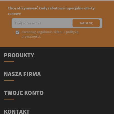
Chcę otrzymywać kody rabatowe i specjalne oferty
cenowe
Akceptuję
regulamin sklepu
i
politykę

prywatności
.
PRODUKTY
NASZA FIRMA
TWOJE KONTO
KONTAKT