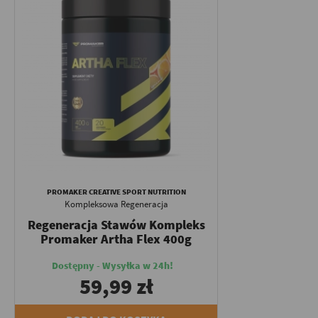
PROMAKER CREATIVE SPORT NUTRITION
Kompleksowa Regeneracja
Regeneracja Stawów Kompleks
Promaker Artha Flex 400g
Dostępny - Wysyłka w 24h!
59,99 zł