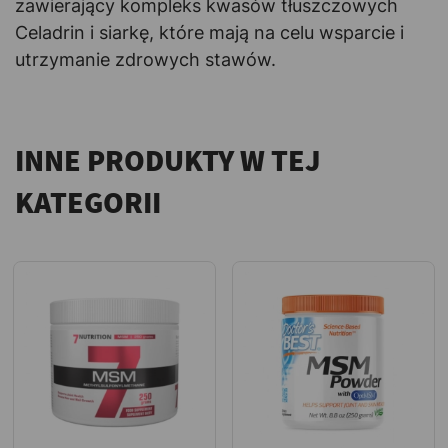
zawierający kompleks kwasów tłuszczowych
Celadrin i siarkę, które mają na celu wsparcie i
utrzymanie zdrowych stawów.
INNE PRODUKTY W TEJ
KATEGORII