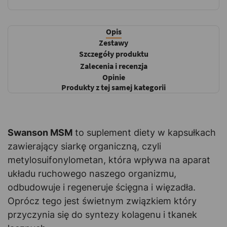
Opis
Zestawy
Szczegóły produktu
Zalecenia i recenzja
Opinie
Produkty z tej samej kategorii
Swanson MSM
to suplement diety w kapsułkach
zawierający siarkę organiczną, czyli
metylosuifonylometan, która wpływa na aparat
układu ruchowego naszego organizmu,
odbudowuje i regeneruje ścięgna i więzadła.
Oprócz tego jest świetnym związkiem który
przyczynia się do syntezy kolagenu i tkanek