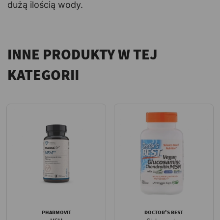
dużą ilością wody.
INNE PRODUKTY W TEJ
KATEGORII
PHARMOVIT
DOCTOR'S BEST