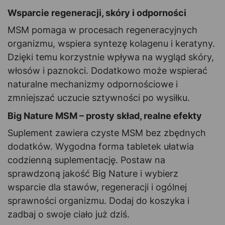
Wsparcie regeneracji, skóry i odporności
MSM pomaga w procesach regeneracyjnych
organizmu, wspiera syntezę kolagenu i keratyny.
Dzięki temu korzystnie wpływa na wygląd skóry,
włosów i paznokci. Dodatkowo może wspierać
naturalne mechanizmy odpornościowe i
zmniejszać uczucie sztywności po wysiłku.
Big Nature MSM – prosty skład, realne efekty
Suplement zawiera czyste MSM bez zbędnych
dodatków. Wygodna forma tabletek ułatwia
codzienną suplementację. Postaw na
sprawdzoną jakość Big Nature i wybierz
wsparcie dla stawów, regeneracji i ogólnej
sprawności organizmu. Dodaj do koszyka i
zadbaj o swoje ciało już dziś.