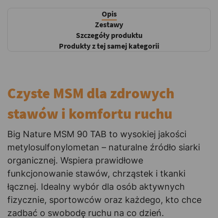
Opis
Zestawy
Szczegóły produktu
Produkty z tej samej kategorii
Czyste MSM dla zdrowych
stawów i komfortu ruchu
Big Nature MSM 90 TAB to wysokiej jakości
metylosulfonylometan – naturalne źródło siarki
organicznej. Wspiera prawidłowe
funkcjonowanie stawów, chrząstek i tkanki
łącznej. Idealny wybór dla osób aktywnych
fizycznie, sportowców oraz każdego, kto chce
zadbać o swobodę ruchu na co dzień.