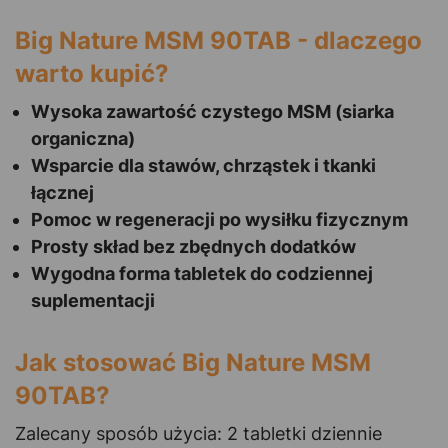
Big Nature MSM 90TAB - dlaczego
warto kupić?
Wysoka zawartość czystego MSM (siarka
organiczna)
Wsparcie dla stawów, chrząstek i tkanki
łącznej
Pomoc w regeneracji po wysiłku fizycznym
Prosty skład bez zbędnych dodatków
Wygodna forma tabletek do codziennej
suplementacji
Jak stosować Big Nature MSM
90TAB?
Zalecany sposób użycia: 2 tabletki dziennie