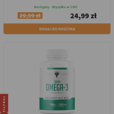
Dostępny - Wysyłka w 24h!
24,99 zł
29,99 zł
DODAJ DO KOSZYKA
FILTRUJ