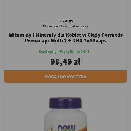
FORMEDS
Witaminy Dla Kobiet w Ciąży
Witaminy i Minerały dla Kobiet w Ciąży Formeds
Prenacaps Multi 2 + DHA 2x60kaps
Dostępny - Wysyłka w 24h!
98,49 zł
DODAJ DO KOSZYKA