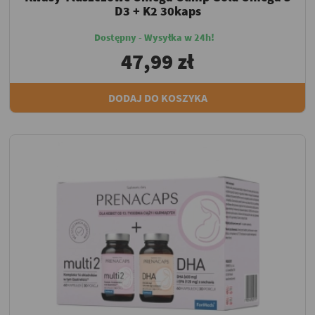
D3 + K2 30kaps
Dostępny - Wysyłka w 24h!
47,99 zł
DODAJ DO KOSZYKA