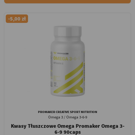
-5,00 zł
PROMAKER CREATIVE SPORT NUTRITION
Omega 3 / Omega 3-6-9
Kwasy Tłuszczowe Omega Promaker Omega 3-
6-9 90caps