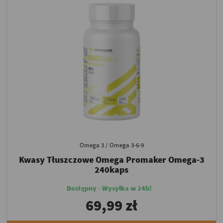
Omega 3 / Omega 3-6-9
Kwasy Tłuszczowe Omega Promaker Omega-3
240kaps
Dostępny - Wysyłka w 24h!
69,99 zł