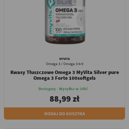
MYVITA
Omega 3 / Omega 3-6-9
Kwasy Tłuszczowe Omega 3 MyVita Silver pure
Omega 3 Forte 100softgels
Dostępny - Wysyłka w 24h!
88,99 zł
DODAJ DO KOSZYKA