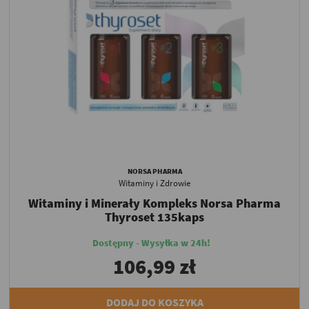
NORSA PHARMA
Witaminy i Zdrowie
Witaminy i Minerały Kompleks Norsa Pharma
Thyroset 135kaps
Dostępny - Wysyłka w 24h!
106,99 zł
DODAJ DO KOSZYKA