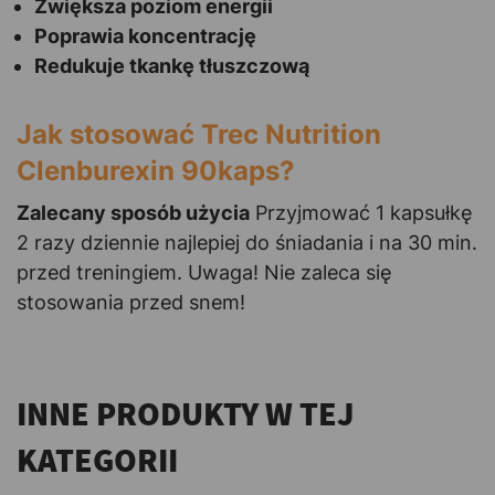
Zwiększa poziom energii
Poprawia koncentrację
Redukuje tkankę tłuszczową
Jak stosować Trec Nutrition
Clenburexin 90kaps?
Zalecany sposób użycia
Przyjmować 1 kapsułkę
2 razy dziennie najlepiej do śniadania i na 30 min.
przed treningiem. Uwaga! Nie zaleca się
stosowania przed snem!
INNE PRODUKTY W TEJ
KATEGORII