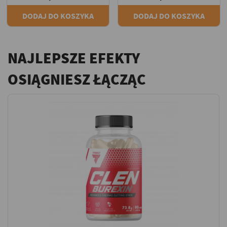
DODAJ DO KOSZYKA
DODAJ DO KOSZYKA
NAJLEPSZE EFEKTY
OSIĄGNIESZ ŁĄCZĄC