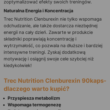
zoptymalizować efekty swoich treningów.
Naturalna Energia i Koncentracja
Trec Nutrition Clenburexin nie tylko wspomaga
odchudzanie, ale także dostarcza niezbędnej
energii na cały dzień. Zawarte w produkcie
składniki poprawiają koncentrację i
wytrzymałość, co pozwala na dłuższe i bardziej
intensywne treningi. Zyskaj dodatkową
motywację i osiągnij swoje cele szybciej niż
kiedykolwiek!
Trec Nutrition Clenburexin 90kaps-
dlaczego warto kupić?
Przyspiesza metabolizm
Wspomaga termogenezę