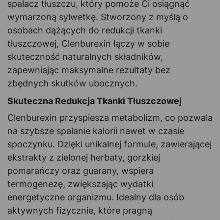
spalacz tłuszczu, który pomoże Ci osiągnąć
wymarzoną sylwetkę. Stworzony z myślą o
osobach dążących do redukcji tkanki
tłuszczowej, Clenburexin łączy w sobie
skuteczność naturalnych składników,
zapewniając maksymalne rezultaty bez
zbędnych skutków ubocznych.
Skuteczna Redukcja Tkanki Tłuszczowej
Clenburexin przyspiesza metabolizm, co pozwala
na szybsze spalanie kalorii nawet w czasie
spoczynku. Dzięki unikalnej formule, zawierającej
ekstrakty z zielonej herbaty, gorzkiej
pomarańczy oraz guarany, wspiera
termogenezę, zwiększając wydatki
energetyczne organizmu. Idealny dla osób
aktywnych fizycznie, które pragną