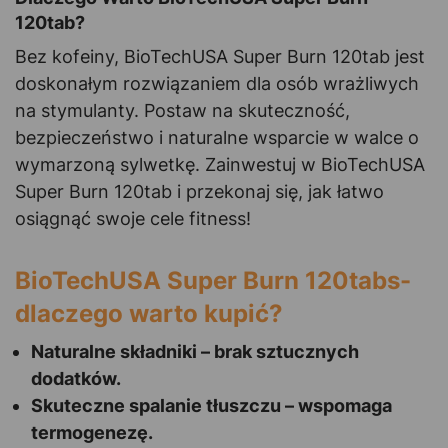
120tab?
Bez kofeiny, BioTechUSA Super Burn 120tab jest
doskonałym rozwiązaniem dla osób wrażliwych
na stymulanty. Postaw na skuteczność,
bezpieczeństwo i naturalne wsparcie w walce o
wymarzoną sylwetkę. Zainwestuj w BioTechUSA
Super Burn 120tab i przekonaj się, jak łatwo
osiągnąć swoje cele fitness!
BioTechUSA Super Burn 120tabs-
dlaczego warto kupić?
Naturalne składniki – brak sztucznych
dodatków.
Skuteczne spalanie tłuszczu – wspomaga
termogenezę.