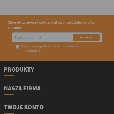
Chcę otrzymywać kody rabatowe i specjalne oferty
cenowe
Akceptuję
regulamin sklepu
i
politykę

prywatności
.
PRODUKTY
NASZA FIRMA
TWOJE KONTO