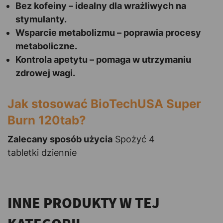
Bez kofeiny – idealny dla wrażliwych na
stymulanty.
Wsparcie metabolizmu – poprawia procesy
metaboliczne.
Kontrola apetytu – pomaga w utrzymaniu
zdrowej wagi.
Jak stosować BioTechUSA Super
Burn 120tab?
Zalecany sposób użycia
Spożyć 4
tabletki dziennie
INNE PRODUKTY W TEJ